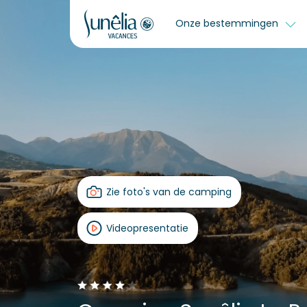
Onze bestemmingen
Zie foto's van de camping
Videopresentatie