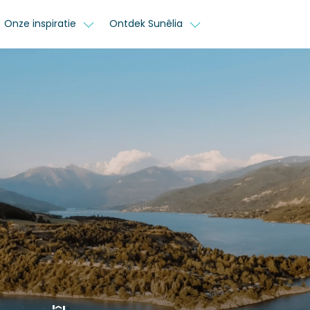
Onze inspiratie
Ontdek Sunêlia