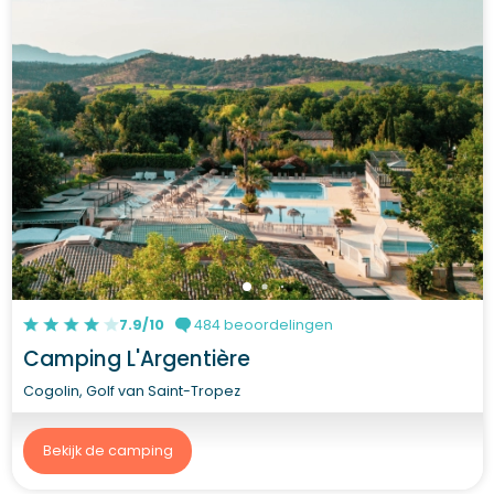
7.9/10
484 beoordelingen
Camping L'Argentière
Cogolin, Golf van Saint-Tropez
Bekijk de camping