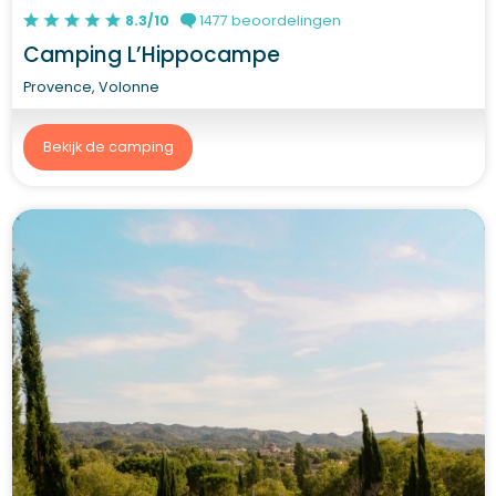
8.3/10
1477 beoordelingen
Camping L’Hippocampe
Provence, Volonne
Bekijk de camping