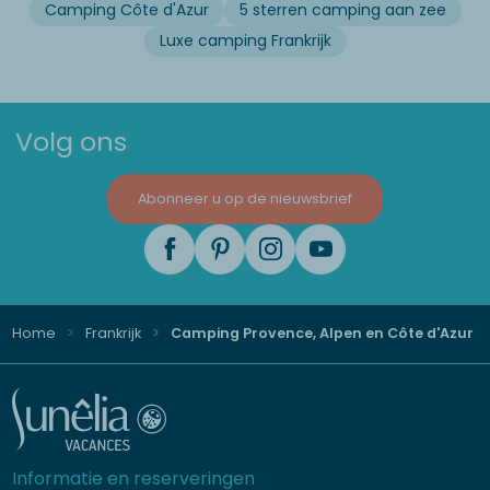
Camping Côte d'Azur
5 sterren camping aan zee
Luxe camping Frankrijk
Volg ons
Abonneer u op de nieuwsbrief
Home
Frankrijk
Camping Provence, Alpen en Côte d'Azur
Informatie en reserveringen