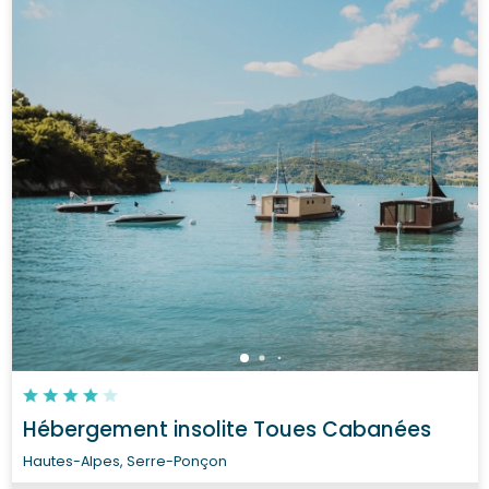
Hébergement insolite Toues Cabanées
Hautes-Alpes, Serre-Ponçon