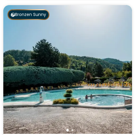
Bronzen Sunny