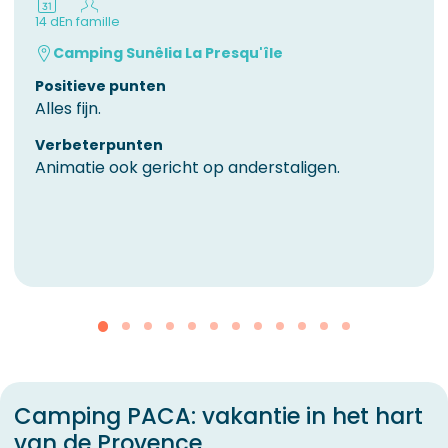
14 d
En famille
Camping Sunêlia La Presqu'île
Positieve punten
Alles fijn.
Verbeterpunten
Animatie ook gericht op anderstaligen.
Camping PACA: vakantie in het hart
van de Provence