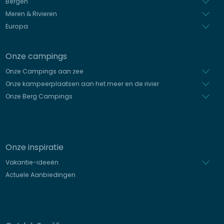
Bergen
Meren & Rivieren
Europa
Onze campings
Onze Campings aan zee
Onze kampeerplaatsen aan het meer en de rivier
Onze Berg Campings
Onze inspiratie
Vakantie-ideeën
Actuele Aanbiedingen