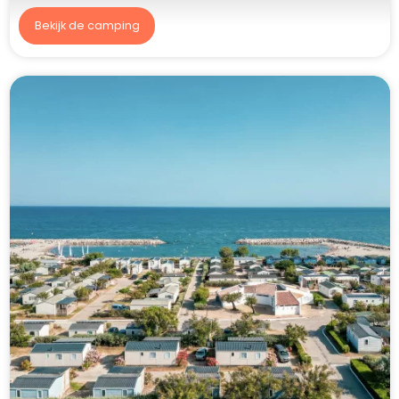
Bekijk de camping