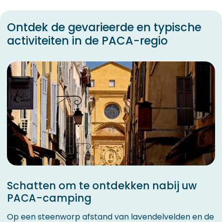
Ontdek de gevarieerde en typische
activiteiten in de PACA-regio
Schatten om te ontdekken nabij uw
PACA-camping
Op een steenworp afstand van lavendelvelden en de