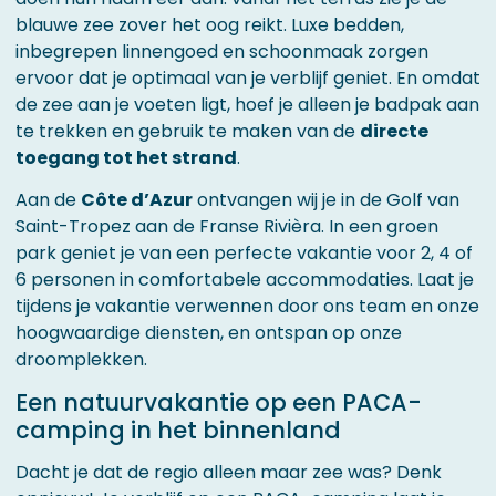
blauwe zee zover het oog reikt. Luxe bedden,
inbegrepen linnengoed en schoonmaak zorgen
ervoor dat je optimaal van je verblijf geniet. En omdat
de zee aan je voeten ligt, hoef je alleen je badpak aan
te trekken en gebruik te maken van de
directe
toegang tot het strand
.
Aan de
Côte d’Azur
ontvangen wij je in de Golf van
Saint-Tropez aan de Franse Rivièra. In een groen
park geniet je van een perfecte vakantie voor 2, 4 of
6 personen in comfortabele accommodaties. Laat je
tijdens je vakantie verwennen door ons team en onze
hoogwaardige diensten, en ontspan op onze
droomplekken.
Een natuurvakantie op een PACA-
camping in het binnenland
Dacht je dat de regio alleen maar zee was? Denk