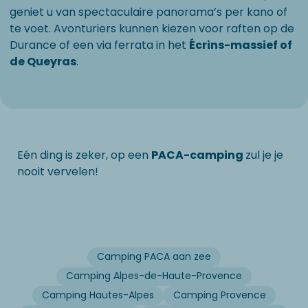
geniet u van spectaculaire panorama’s per kano of
te voet. Avonturiers kunnen kiezen voor raften op de
Durance of een via ferrata in het
Écrins-massief of
de Queyras
.
Eén ding is zeker, op een
PACA-camping
zul je je
nooit vervelen!
Camping PACA aan zee
Camping Alpes-de-Haute-Provence
Camping Hautes-Alpes
Camping Provence