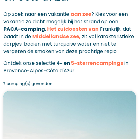
Op zoek naar een vakantie
aan zee
? Kies voor een
vakantie zo dicht mogelijk bij het strand op een
PACA-camping
.
Het zuidoosten van
Frankrijk, dat
baadt in de
Middellandse Zee,
zit vol karakteristieke
dorpjes, baaien met turquoise water en niet te
vergeten de smaken van deze prachtige regio.
Ontdek onze selectie
4- en
5-sterrencampings
in
Provence-Alpes-Côte d'Azur.
7 camping(s) gevonden