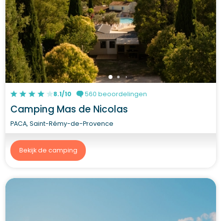
8.1/10
560 beoordelingen
Camping Mas de Nicolas
PACA, Saint-Rémy-de-Provence
Bekijk de camping