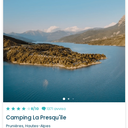
8/10
1371 avviso
Camping La Presqu'île
Prunières, Hautes-Alpes