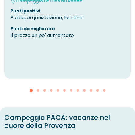
Campeggio Le Clos du Rhône
Punti positivi
Pulizia, organizzazione, location
Punti da migliorare
Il prezzo un po' aumentato
Campeggio PACA: vacanze nel
cuore della Provenza