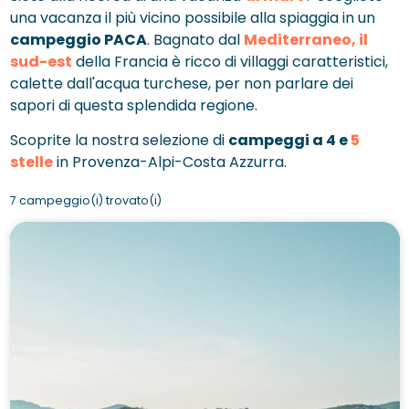
una vacanza il più vicino possibile alla spiaggia in un
campeggio PACA
. Bagnato dal
Mediterraneo, il
sud-est
della Francia è ricco di villaggi caratteristici,
calette dall'acqua turchese, per non parlare dei
sapori di questa splendida regione.
Scoprite la nostra selezione di
campeggi a 4 e
5
stelle
in Provenza-Alpi-Costa Azzurra.
7 campeggio(i) trovato(i)