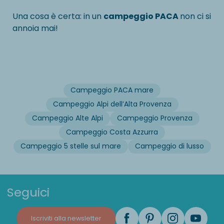
Una cosa è certa: in un
campeggio PACA
non ci si
annoia mai!
Campeggio PACA mare
Campeggio Alpi dell’Alta Provenza
Campeggio Alte Alpi
Campeggio Provenza
Campeggio Costa Azzurra
Campeggio 5 stelle sul mare
Campeggio di lusso
Seguici
Iscriviti alla newsletter