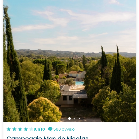
8.1/10
560 avviso
Campeggio Mas de Nicolas