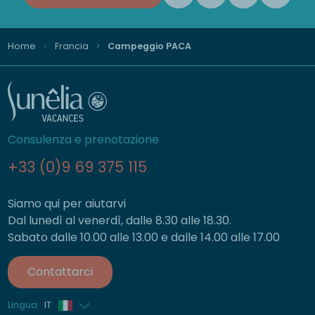
Home
Francia
Campeggio PACA
Consulenza e prenotazione
+33 (0)9 69 375 115
Siamo qui per aiutarvi
Dal lunedì al venerdì, dalle 8.30 alle 18.30.
Sabato dalle 10.00 alle 13.00 e dalle 14.00 alle 17.00
Contattarci
Lingua
IT