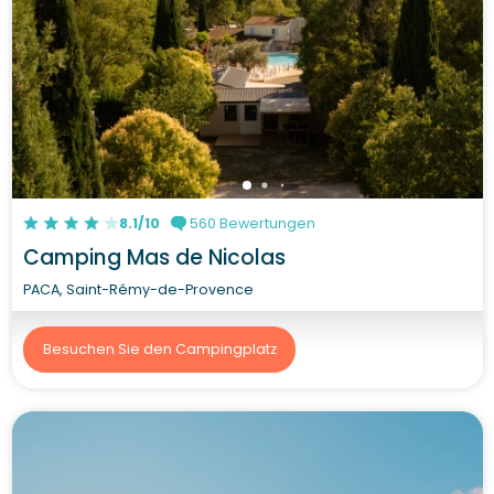
8.1/10
560 Bewertungen
Camping Mas de Nicolas
PACA, Saint-Rémy-de-Provence
Besuchen Sie den Campingplatz