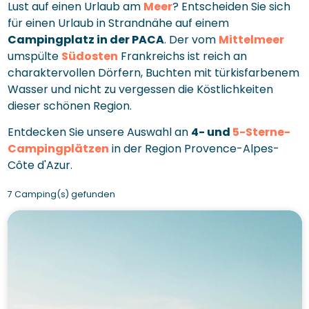
Lust auf einen Urlaub am
Meer
? Entscheiden Sie sich
für einen Urlaub in Strandnähe auf einem
Campingplatz in der PACA
. Der vom
Mittelmeer
umspülte
Südosten
Frankreichs ist reich an
charaktervollen Dörfern, Buchten mit türkisfarbenem
Wasser und nicht zu vergessen die Köstlichkeiten
dieser schönen Region.
Entdecken Sie unsere Auswahl an
4- und
5-Sterne-
Campingplätzen
in der Region Provence-Alpes-
Côte d'Azur.
7 Camping(s) gefunden