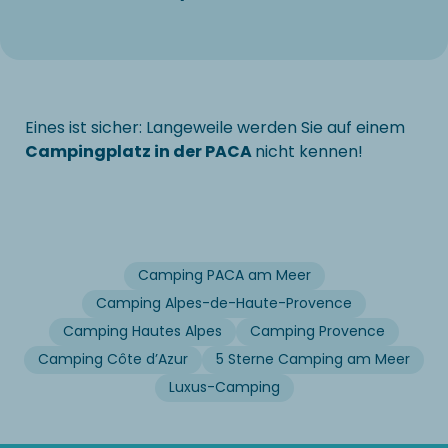
Eines ist sicher: Langeweile werden Sie auf einem
Campingplatz in der PACA
nicht kennen!
Camping PACA am Meer
Camping Alpes-de-Haute-Provence
Camping Hautes Alpes
Camping Provence
Camping Côte d’Azur
5 Sterne Camping am Meer
Luxus-Camping