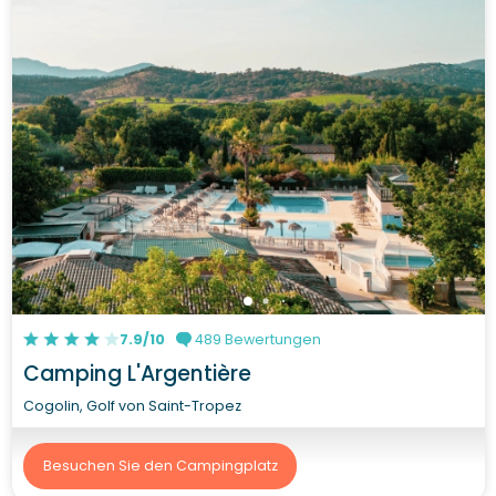
7.9/10
489 Bewertungen
Camping L'Argentière
Cogolin, Golf von Saint-Tropez
Besuchen Sie den Campingplatz