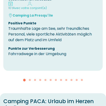
10 t
Avec votre conjoint(e)
Camping La Presqu'île
Positive Punkte
Traumhafte Lage am See, sehr freundliches
Personal, viele sportliche Aktivitäten möglich
auf dem Platz und im Umfeld
Punkte zur Verbesserung
Fahrradwege in der Umgebung
Camping PACA: Urlaub im Herzen