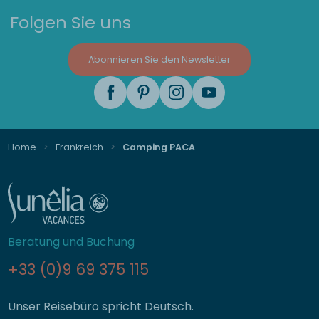
Folgen Sie uns
Abonnieren Sie den Newsletter
Home
Frankreich
Camping PACA
Beratung und Buchung
+33 (0)9 69 375 115
Unser Reisebüro spricht Deutsch.