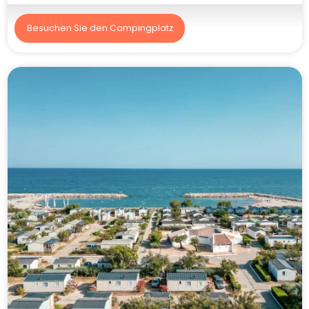
Besuchen Sie den Campingplatz