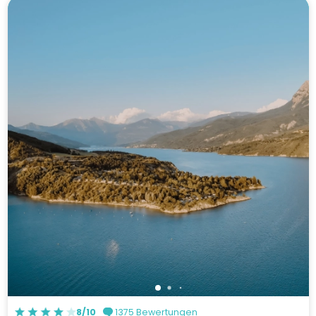
8/10
1375 Bewertungen