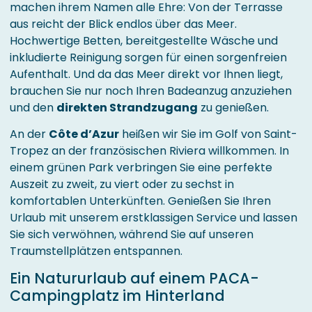
machen ihrem Namen alle Ehre: Von der Terrasse
aus reicht der Blick endlos über das Meer.
Hochwertige Betten, bereitgestellte Wäsche und
inkludierte Reinigung sorgen für einen sorgenfreien
Aufenthalt. Und da das Meer direkt vor Ihnen liegt,
brauchen Sie nur noch Ihren Badeanzug anzuziehen
und den
direkten Strandzugang
zu genießen.
An der
Côte d’Azur
heißen wir Sie im Golf von Saint-
Tropez an der französischen Riviera willkommen. In
einem grünen Park verbringen Sie eine perfekte
Auszeit zu zweit, zu viert oder zu sechst in
komfortablen Unterkünften. Genießen Sie Ihren
Urlaub mit unserem erstklassigen Service und lassen
Sie sich verwöhnen, während Sie auf unseren
Traumstellplätzen entspannen.
Ein Natururlaub auf einem PACA-
Campingplatz im Hinterland