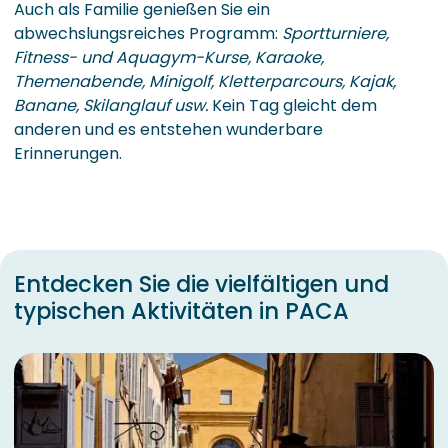
Auch als Familie genießen Sie ein
abwechslungsreiches Programm:
Sportturniere,
Fitness- und Aquagym-Kurse, Karaoke,
Themenabende, Minigolf, Kletterparcours, Kajak,
Banane, Skilanglauf usw.
Kein Tag gleicht dem
anderen und es entstehen wunderbare
Erinnerungen.
Entdecken Sie die vielfältigen und
typischen Aktivitäten in PACA