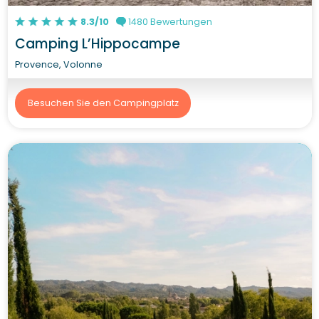
8.3/10
1480 Bewertungen
Camping L’Hippocampe
Provence, Volonne
Besuchen Sie den Campingplatz