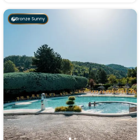
Bronze Sunny