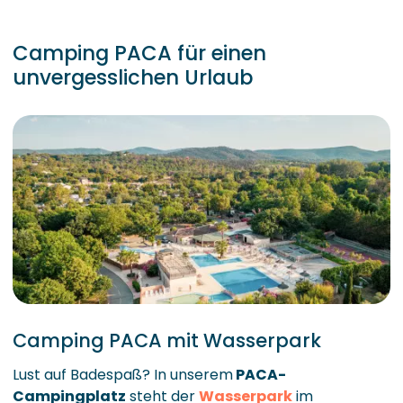
Camping PACA für einen
unvergesslichen Urlaub
Camping PACA mit Wasserpark
Lust auf Badespaß? In unserem
PACA-
Campingplatz
steht der
Wasserpark
im