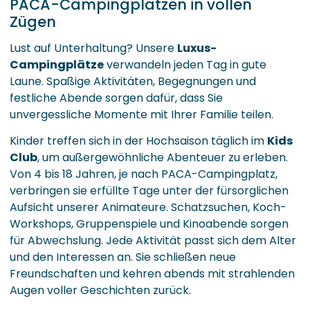
PACA-Campingplätzen in vollen
Zügen
Lust auf Unterhaltung? Unsere
Luxus-
Campingplätze
verwandeln jeden Tag in gute
Laune. Spaßige Aktivitäten, Begegnungen und
festliche Abende sorgen dafür, dass Sie
unvergessliche Momente mit Ihrer Familie teilen.
Kinder treffen sich in der Hochsaison täglich im
Kids
Club
, um außergewöhnliche Abenteuer zu erleben.
Von 4 bis 18 Jahren, je nach PACA-Campingplatz,
verbringen sie erfüllte Tage unter der fürsorglichen
Aufsicht unserer Animateure. Schatzsuchen, Koch-
Workshops, Gruppenspiele und Kinoabende sorgen
für Abwechslung. Jede Aktivität passt sich dem Alter
und den Interessen an. Sie schließen neue
Freundschaften und kehren abends mit strahlenden
Augen voller Geschichten zurück.