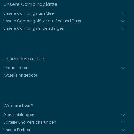
Unsere Campingplätze
Unsere Campings am Meer
Unsere Campingplätze am See und Fluss
Unsere Campings in den Bergen
Unsere Inspiration
Urlaubsideen
Aktuelle Angebote
Wer sind wir?
Dienstleistungen
Vorteile und Versicherungen
Unsere Partner