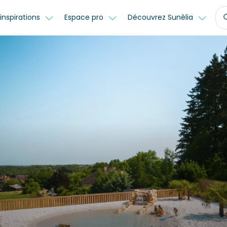
inspirations
Espace pro
Découvrez Sunêlia