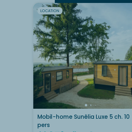
LOCATION
Mobil-home Sunêlia Luxe 5 ch. 10
pers