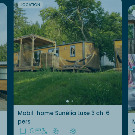
LOCATION
Mobil-home Sunêlia Luxe 3 ch. 6
pers