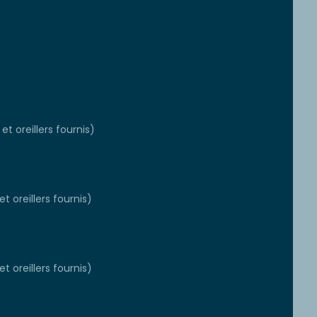
et oreillers fournis)
t oreillers fournis)
t oreillers fournis)