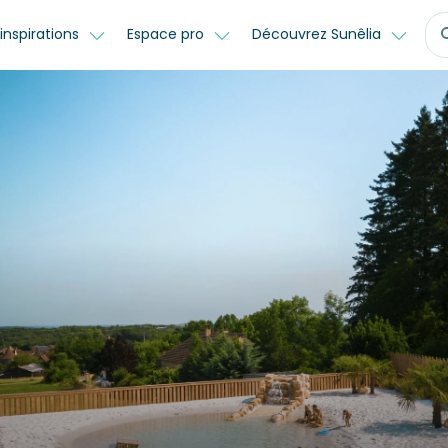
inspirations
Espace pro
Découvrez Sunêlia