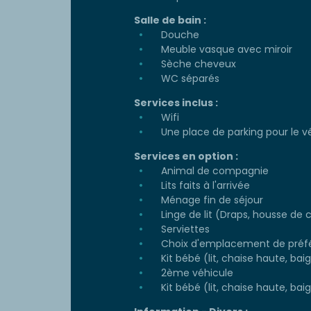
Salle de bain :
Douche
Meuble vasque avec miroir
Sèche cheveux
WC séparés
Services inclus :
Wifi
Une place de parking pour le v
Services en option :
Animal de compagnie
Lits faits à l'arrivée
Ménage fin de séjour
Linge de lit (Draps, housse de c
Serviettes
Choix d'emplacement de préf
Kit bébé (lit, chaise haute, baign
2ème véhicule
Kit bébé (lit, chaise haute, bai