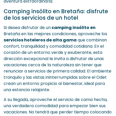
aventura extraordinaria.
Camping insólito en Bretaña: disfrute
de los servicios de un hotel
Si desea disfrutar de un
camping insólito en
Bretaña en las mejores condiciones, aproveche los
servicios hoteleros de alta gama
que combinan
confort, tranquilidad y comodidad cotidiana. En el
corazón de un entorno verde y exuberante, esta
dirección excepcional le invita a disfrutar de unas
vacaciones cerca de la naturaleza sin tener que
renunciar a servicios de primera calidad. El ambiente
tranquilo y las vistas ininterrumpidas sobre el Odet
crean un entorno propicio al bienestar, ideal para
una estancia relajante.
A su llegada, aproveche el servicio de cama hecha,
una verdadera comodidad para empezar bien sus
vacaciones. No tendrá que perder tiempo colocando