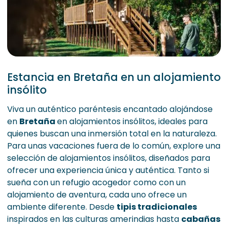
Estancia en Bretaña en un alojamiento
insólito
Viva un auténtico paréntesis encantado alojándose
en
Bretaña
en alojamientos insólitos, ideales para
quienes buscan una inmersión total en la naturaleza.
Para unas vacaciones fuera de lo común, explore una
selección de alojamientos insólitos, diseñados para
ofrecer una experiencia única y auténtica. Tanto si
sueña con un refugio acogedor como con un
alojamiento de aventura, cada uno ofrece un
ambiente diferente. Desde
tipis tradicionales
inspirados en las culturas amerindias hasta
cabañas