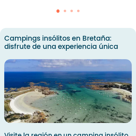
Campings insólitos en Bretaña:
disfrute de una experiencia única
Visite la región en un camping insólito