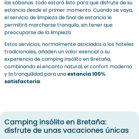
las sábanas: todo estará listo para que disfrute de su
estancia desde el primer momento. Cuando se vaya,
el servicio de limpieza de final de estancia le
permitirá marcharse tranquilo, sin tener que
preocuparse de la limpieza.
Estos servicios, normalmente asociados a los hoteles
tradicionales, añaden un valor esencial a su
experiencia de camping insólito en Bretaña,
combinando el encanto natural, el confort moderno
y la tranquilidad para una
estancia 100%
satisfactoria
.
Camping insólito en Bretaña:
disfrute de unas vacaciones únicas