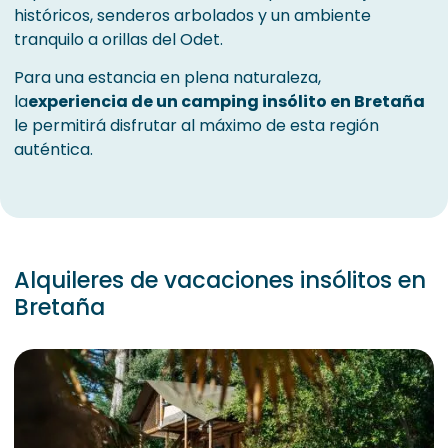
históricos, senderos arbolados y un ambiente
tranquilo a orillas del Odet.
Para una estancia en plena naturaleza,
la
experiencia de un camping insólito en Bretaña
le permitirá disfrutar al máximo de esta región
auténtica.
Alquileres de vacaciones insólitos en
Bretaña