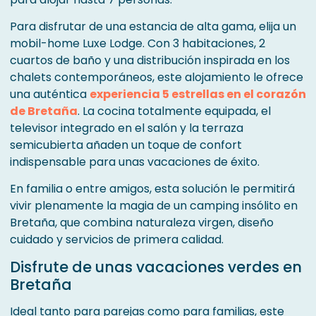
Para disfrutar de una estancia de alta gama, elija un
mobil-home Luxe Lodge. Con 3 habitaciones, 2
cuartos de baño y una distribución inspirada en los
chalets contemporáneos, este alojamiento le ofrece
una auténtica
experiencia 5 estrellas en el corazón
de Bretaña
. La cocina totalmente equipada, el
televisor integrado en el salón y la terraza
semicubierta añaden un toque de confort
indispensable para unas vacaciones de éxito.
En familia o entre amigos, esta solución le permitirá
vivir plenamente la magia de un camping insólito en
Bretaña, que combina naturaleza virgen, diseño
cuidado y servicios de primera calidad.
Disfrute de unas vacaciones verdes en
Bretaña
Ideal tanto para parejas como para familias, este