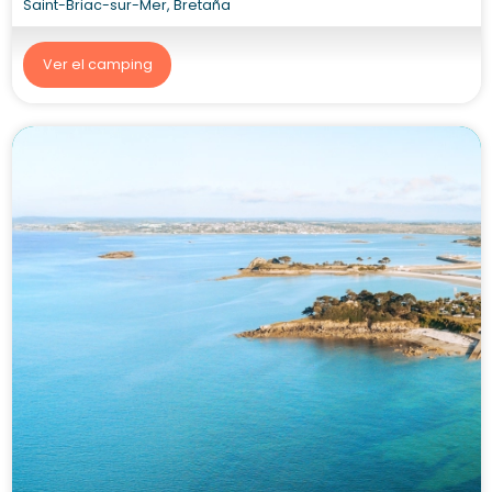
Saint-Briac-sur-Mer, Bretaña
Ver el camping