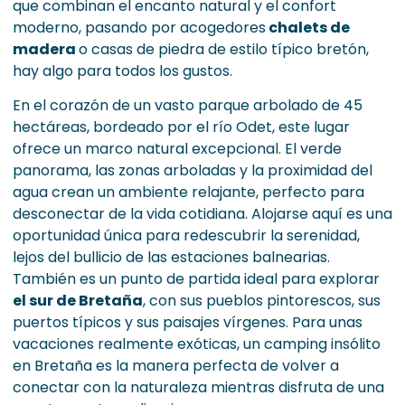
que combinan el encanto natural y el confort
moderno, pasando por acogedores
chalets de
madera
o casas de piedra de estilo típico bretón,
hay algo para todos los gustos.
En el corazón de un vasto parque arbolado de 45
hectáreas, bordeado por el río Odet, este lugar
ofrece un marco natural excepcional. El verde
panorama, las zonas arboladas y la proximidad del
agua crean un ambiente relajante, perfecto para
desconectar de la vida cotidiana. Alojarse aquí es una
oportunidad única para redescubrir la serenidad,
lejos del bullicio de las estaciones balnearias.
También es un punto de partida ideal para explorar
el sur de Bretaña
, con sus pueblos pintorescos, sus
puertos típicos y sus paisajes vírgenes. Para unas
vacaciones realmente exóticas, un camping insólito
en Bretaña es la manera perfecta de volver a
conectar con la naturaleza mientras disfruta de una