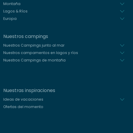
Montaña
Lagos & Ríos
Europa
Nuestros campings
Nuestros Campings junto al mar
Nuestros campamentos en lagos y ríos
Nuestros Campings de montaña
Nuestras inspiraciones
Ideas de vacaciones
Ofertas del momento