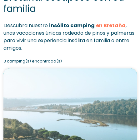
familia
Descubra nuestro
insólito camping
en Bretaña
,
unas vacaciones únicas rodeado de pinos y palmeras
para vivir una experiencia insólita en familia o entre
amigos.
3 camping(s) encontrado(s)