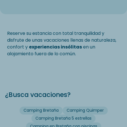
Reserve su estancia con total tranquilidad y
disfrute de unas vacaciones llenas de naturaleza,
confort y
experiencias insólitas
en un
alojamiento fuera de lo común.
¿Busca vacaciones?
Camping Bretaña
Camping Quimper
Camping Bretaña 5 estrellas
Camping en Bretaña con piscinas