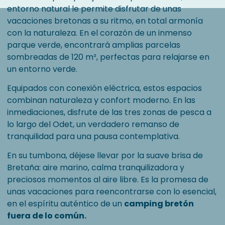
entorno natural le permite disfrutar de unas
vacaciones bretonas a su ritmo, en total armonía
con la naturaleza. En el corazón de un inmenso
parque verde, encontrará amplias parcelas
sombreadas de 120 m², perfectas para relajarse en
un entorno verde.
Equipados con conexión eléctrica, estos espacios
combinan naturaleza y confort moderno. En las
inmediaciones, disfrute de las tres zonas de pesca a
lo largo del Odet, un verdadero remanso de
tranquilidad para una pausa contemplativa.
En su tumbona, déjese llevar por la suave brisa de
Bretaña: aire marino, calma tranquilizadora y
preciosos momentos al aire libre. Es la promesa de
unas vacaciones para reencontrarse con lo esencial,
en el espíritu auténtico de un
camping bretón
fuera de lo común.