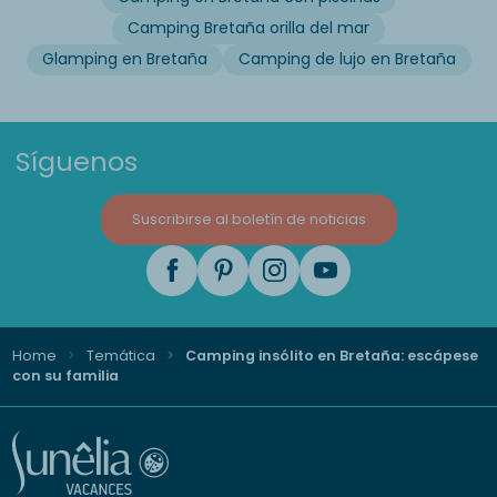
Camping Bretaña orilla del mar
Glamping en Bretaña
Camping de lujo en Bretaña
Síguenos
Suscribirse al boletín de noticias
Home
Temática
Camping insólito en Bretaña: escápese
con su familia