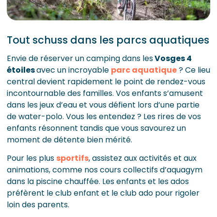
Tout schuss dans les parcs aquatiques
Envie de réserver un camping dans les
Vosges 4
étoiles
avec un incroyable
parc aquatique
? Ce lieu
central devient rapidement le point de rendez-vous
incontournable des familles. Vos enfants s’amusent
dans les jeux d’eau et vous défient lors d’une partie
de water-polo. Vous les entendez ? Les rires de vos
enfants résonnent tandis que vous savourez un
moment de détente bien mérité.
Pour les plus
sportifs
, assistez aux activités et aux
animations, comme nos cours collectifs d’aquagym
dans la piscine chauffée. Les enfants et les ados
préfèrent le club enfant et le club ado pour rigoler
loin des parents.