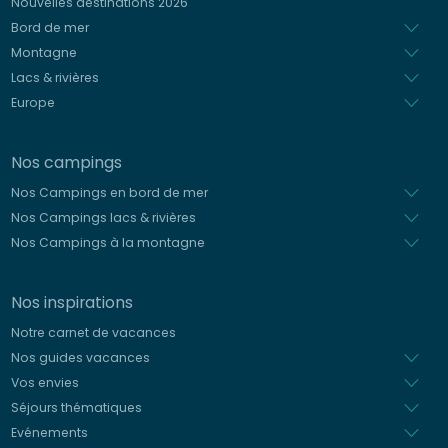
Nouvelles destinations 2026
Néerlandais
Bord de mer
Montagne
Lacs & rivières
Europe
Nos campings
Nos Campings en bord de mer
Nos Campings lacs & rivières
Nos Campings à la montagne
Nos inspirations
Notre carnet de vacances
Nos guides vacances
Vos envies
Séjours thématiques
Evénements