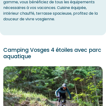
gamme, vous bénéficiez de tous les équipements
nécessaires à vos vacances. Cuisine équipée,
intérieur chauffé, terrasse spacieuse, profitez de la
douceur de vivre vosgienne.
Camping Vosges 4 étoiles avec parc
aquatique