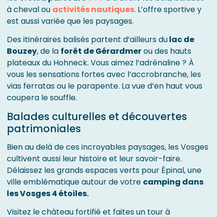
à cheval ou
activités nautiques
. L’offre sportive y
est aussi variée que les paysages.
Des itinéraires balisés partent d’ailleurs du
lac de
Bouzey
, de la
forêt de Gérardmer
ou des hauts
plateaux du Hohneck. Vous aimez l’adrénaline ? À
vous les sensations fortes avec l’accrobranche, les
vias ferratas ou le parapente. La vue d’en haut vous
coupera le souffle.
Balades culturelles et découvertes
patrimoniales
Bien au delà de ces incroyables paysages, les Vosges
cultivent aussi leur histoire et leur savoir-faire.
Délaissez les grands espaces verts pour Épinal, une
ville emblématique autour de votre
camping dans
les Vosges 4 étoiles.
Visitez le château fortifié et faites un tour à