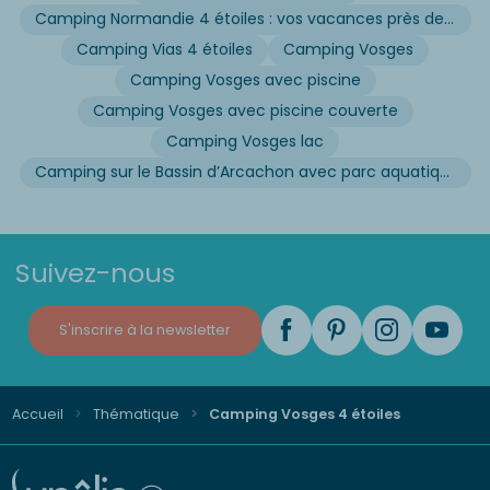
Camping Normandie 4 étoiles : vos vacances près de la Manche
Camping Vias 4 étoiles
Camping Vosges
Camping Vosges avec piscine
Camping Vosges avec piscine couverte
Camping Vosges lac
Camping sur le Bassin d’Arcachon avec parc aquatique
Suivez-nous
S'inscrire à la newsletter
Accueil
Thématique
Camping Vosges 4 étoiles