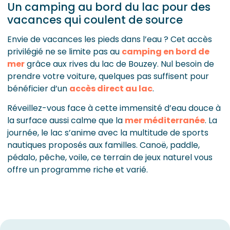
Un camping au bord du lac pour des
vacances qui coulent de source
Envie de vacances les pieds dans l’eau ? Cet accès
privilégié ne se limite pas au
camping en bord de
mer
grâce aux rives du lac de Bouzey. Nul besoin de
prendre votre voiture, quelques pas suffisent pour
bénéficier d’un
accès direct au lac
.
Réveillez-vous face à cette immensité d’eau douce à
la surface aussi calme que la
mer méditerranée
. La
journée, le lac s’anime avec la multitude de sports
nautiques proposés aux familles. Canoë, paddle,
pédalo, pêche, voile, ce terrain de jeux naturel vous
offre un programme riche et varié.