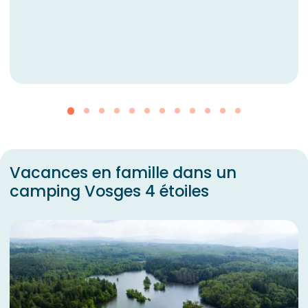
Vacances en famille dans un
camping Vosges 4 étoiles