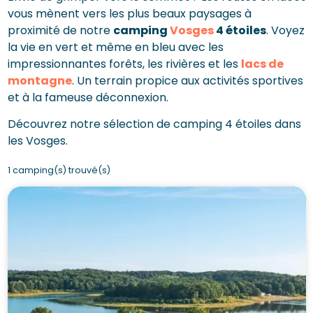
vous mènent vers les plus beaux paysages à
proximité de notre
camping
Vosges
4 étoiles
. Voyez
la vie en vert et même en bleu avec les
impressionnantes forêts, les rivières et les
lacs de
montagne
. Un terrain propice aux activités sportives
et à la fameuse déconnexion.
Découvrez notre sélection de camping 4 étoiles dans
les Vosges.
1 camping(s) trouvé(s)