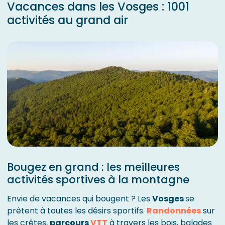
Vacances dans les Vosges : 1001
activités au grand air
Bougez en grand : les meilleures
activités sportives à la montagne
Envie de vacances qui bougent ? Les
Vosges
se
prêtent à toutes les désirs sportifs.
Randonnées
sur
les crêtes,
parcours
VTT
à travers les bois, balades