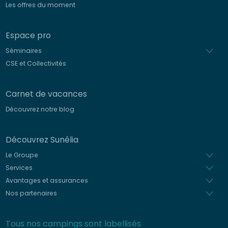
Les offres du moment
Espace pro
Séminaires
CSE et Collectivités
Carnet de vacances
Découvrez notre blog
Découvrez Sunêlia
Le Groupe
Services
Avantages et assurances
Nos partenaires
Tous nos campings sont labellisés