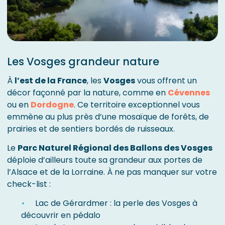
Les Vosges grandeur nature
À
l’est de la France
, les
Vosges
vous offrent un
décor façonné par la nature, comme en
Cévennes
ou en
Dordogne
. Ce territoire exceptionnel vous
emmène au plus près d’une mosaïque de forêts, de
prairies et de sentiers bordés de ruisseaux.
Le
Parc Naturel Régional des Ballons des Vosges
déploie d’ailleurs toute sa grandeur aux portes de
l’Alsace et de la Lorraine. À ne pas manquer sur votre
check-list :
Lac de Gérardmer : la perle des Vosges à
découvrir en pédalo