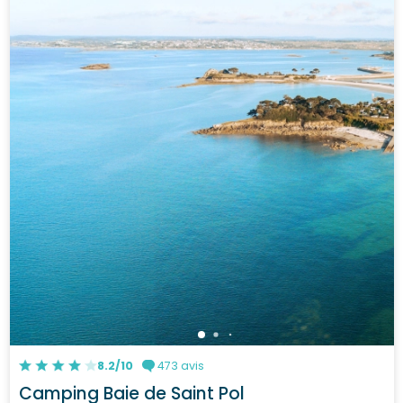
8.2/10
473 avis
Camping Baie de Saint Pol