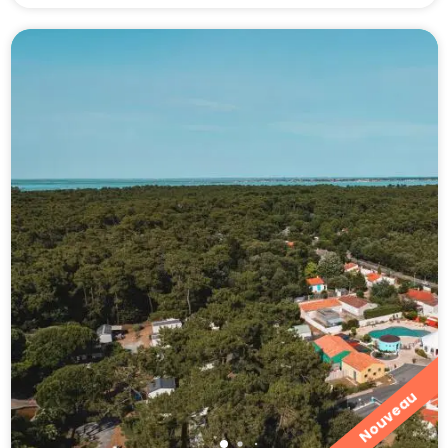
Nouveau