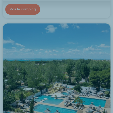
Voir le camping