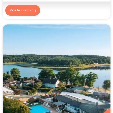
Voir le camping