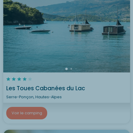
Les Toues Cabanées du Lac
Serre-Ponçon, Hautes-Alpes
Voir le camping