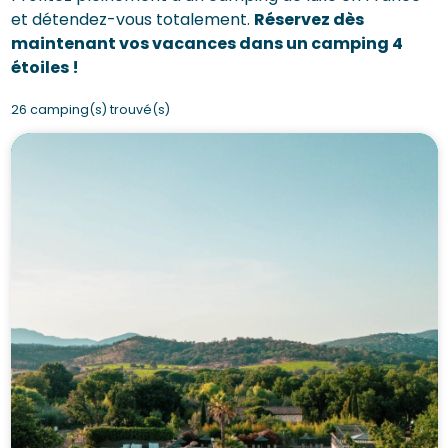
et détendez-vous totalement.
Réservez dès
maintenant vos vacances dans un camping 4
étoiles !
26 camping(s) trouvé(s)