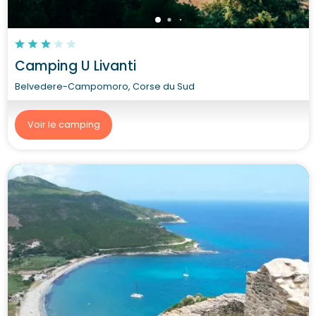
Camping U Livanti
Belvedere-Campomoro, Corse du Sud
Voir le camping