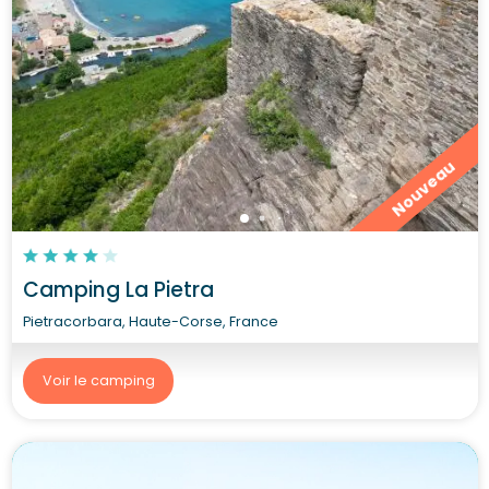
Nouveau
Camping La Pietra
Pietracorbara, Haute-Corse, France
Voir le camping