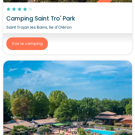
Camping Saint Tro' Park
Saint Trojan les Bains, île d'Oléron
Voir le camping