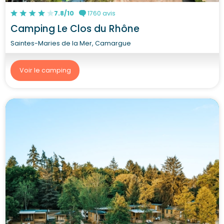
7.8/10
1760 avis
Camping Le Clos du Rhône
Saintes-Maries de la Mer, Camargue
Voir le camping