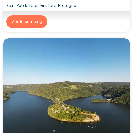
Saint Pol de Léon, Finistère, Bretagne
Voir le camping