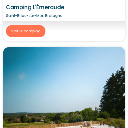
Camping L'Émeraude
Saint-Briac-sur-Mer, Bretagne
Voir le camping