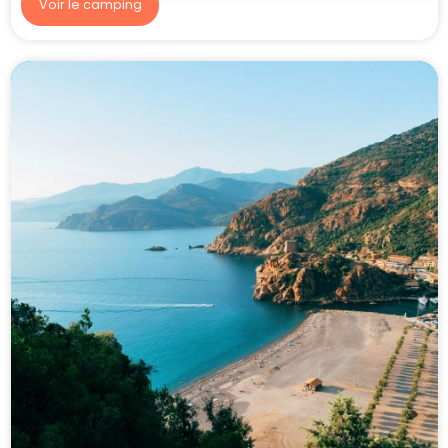
Voir le camping