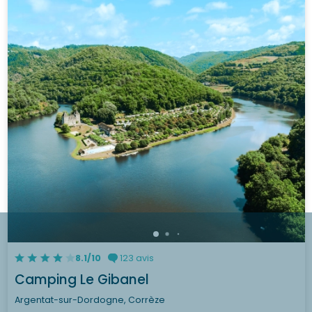
8.1/10
123 avis
Camping Le Gibanel
Argentat-sur-Dordogne, Corrèze