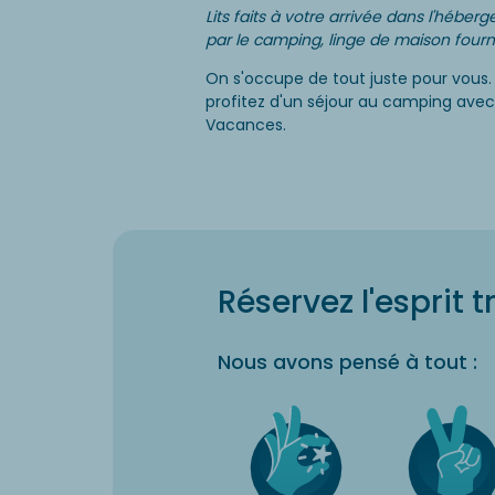
Lits faits à votre arrivée dans l'hébe
par le camping, linge de maison fourni
On s'occupe de tout juste pour vous
profitez d'un séjour au camping avec
Vacances.
Réservez l'esprit t
Nous avons pensé à tout :