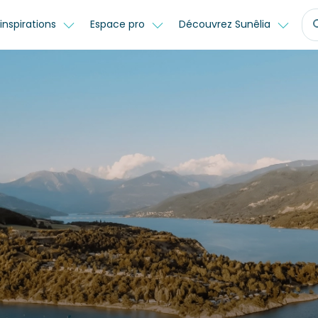
inspirations
Espace pro
Découvrez Sunêlia