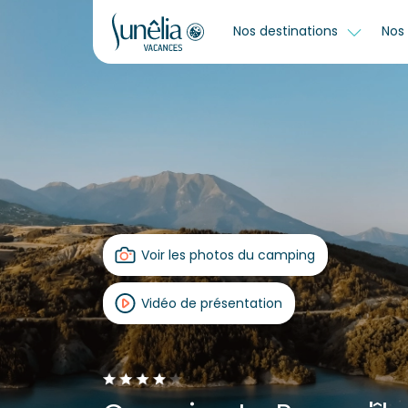
Nos destinations
Nos 
Voir les photos du camping
Vidéo de présentation