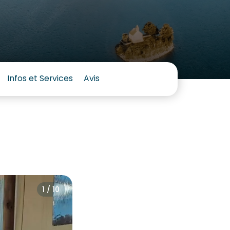
Infos et Services
Avis
1 / 10