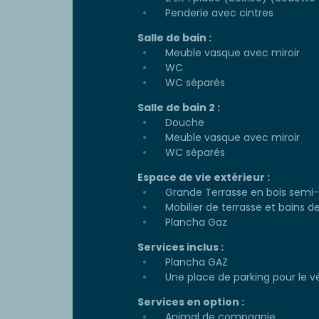
Penderie avec cintres
Salle de bain :
Meuble vasque avec miroir
WC
WC séparés
Salle de bain 2 :
Douche
Meuble vasque avec miroir
WC séparés
Espace de vie extérieur :
Grande Terrasse en bois semi
Mobilier de terrasse et bains de 
Plancha Gaz
Services inclus :
Plancha GAZ
Une place de parking pour le v
Services en option :
Animal de compagnie