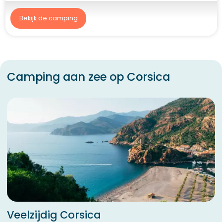
Bekijk de camping
Camping aan zee op Corsica
Veelzijdig Corsica