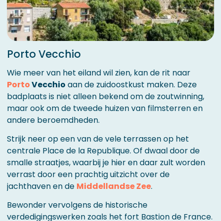
Porto Vecchio
Wie meer van het eiland wil zien, kan de rit naar
Porto
Vecchio
aan de zuidoostkust maken. Deze
badplaats is niet alleen bekend om de zoutwinning,
maar ook om de tweede huizen van filmsterren en
andere beroemdheden.
Strijk neer op een van de vele terrassen op het
centrale Place de la Republique. Of dwaal door de
smalle straatjes, waarbij je hier en daar zult worden
verrast door een prachtig uitzicht over de
jachthaven en de
Middellandse Zee
.
Bewonder vervolgens de historische
verdedigingswerken zoals het fort Bastion de France.