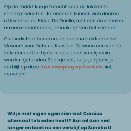
Op de markt kun je terecht voor de lekkerste
streekproducten. Je kinderen kunnen zich daarna
uitleven op de Place De Gaulle, met een draaimolen
en een schaatsbaan, afhankelijk van het seizoen.
Cultuurliefhebbers komen aan hun trekken in het
Museum voor Schone Kunsten. Of woon een van de
vele concerten bij die in de citadel van Ajaccio
worden gehouden. Zoals je ziet, zul je je tijdens je
verblijf op deze
luxe camping op Corsica
niet
vervelen!
Wil je met eigen ogen zien wat Corsica
allemaal te bieden heeft? Aarzel dan niet
langer en boek nu een verblijf op Sunêlia U