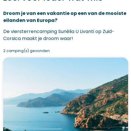
Droom je van een vakantie op een van de mooiste
eilanden van Europa?
De viersterrencamping Sunêlia U Livanti op Zuid-
Corsica maakt je droom waar!
2 camping(s) gevonden