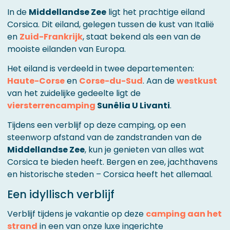
In de
Middellandse Zee
ligt het prachtige eiland
Corsica. Dit eiland, gelegen tussen de kust van Italië
en
Zuid-Frankrijk
, staat bekend als een van de
mooiste eilanden van Europa.
Het eiland is verdeeld in twee departementen:
Haute-Corse
en
Corse-du-Sud
. Aan de
westkust
van het zuidelijke gedeelte ligt de
viersterrencamping
Sunêlia U Livanti
.
Tijdens een verblijf op deze camping, op een
steenworp afstand van de zandstranden van de
Middellandse Zee
, kun je genieten van alles wat
Corsica te bieden heeft. Bergen en zee, jachthavens
en historische steden – Corsica heeft het allemaal.
Een idyllisch verblijf
Verblijf tijdens je vakantie op deze
camping aan het
strand
in een van onze luxe ingerichte