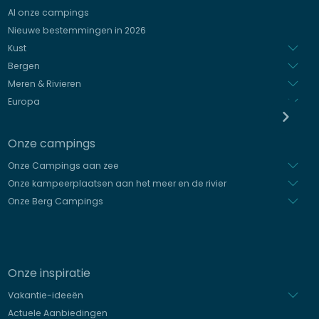
Al onze campings
Italiaans
Nieuwe bestemmingen in 2026
Spaans
Kust
Bergen
Meren & Rivieren
Europa
Onze campings
Onze Campings aan zee
Onze kampeerplaatsen aan het meer en de rivier
Onze Berg Campings
Onze inspiratie
Vakantie-ideeën
Actuele Aanbiedingen