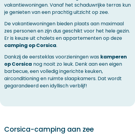
vakantiewoningen. Vanaf het schaduwrijke terras kun
je genieten van een prachtig uitzicht op zee.
De vakantiewoningen bieden plaats aan maximaal
zes personen en zijn dus geschikt voor het hele gezin.
Er is keuze uit chalets en appartementen op deze
camping op Corsica
.
Dankzij de eersteklas voorzieningen was
kamperen
op Corsica
nog nooit zo leuk. Denk aan een eigen
barbecue, een volledig ingerichte keuken,
airconditioning en ruimte slaapkamers. Dat wordt
gegarandeerd een idyllisch verblijf!
Corsica-camping aan zee