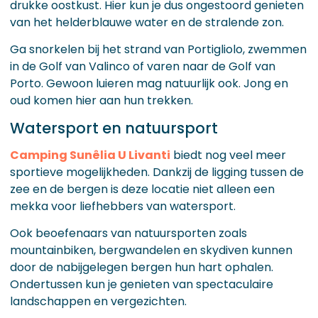
drukke oostkust. Hier kun je dus ongestoord genieten
van het helderblauwe water en de stralende zon.
Ga snorkelen bij het strand van Portigliolo, zwemmen
in de Golf van Valinco of varen naar de Golf van
Porto. Gewoon luieren mag natuurlijk ook. Jong en
oud komen hier aan hun trekken.
Watersport en natuursport
Camping Sunêlia U Livanti
biedt nog veel meer
sportieve mogelijkheden. Dankzij de ligging tussen de
zee en de bergen is deze locatie niet alleen een
mekka voor liefhebbers van watersport.
Ook beoefenaars van natuursporten zoals
mountainbiken, bergwandelen en skydiven kunnen
door de nabijgelegen bergen hun hart ophalen.
Ondertussen kun je genieten van spectaculaire
landschappen en vergezichten.