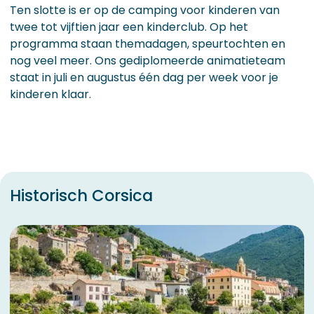
Ten slotte is er op de camping voor kinderen van
twee tot vijftien jaar een kinderclub. Op het
programma staan themadagen, speurtochten en
nog veel meer. Ons gediplomeerde animatieteam
staat in juli en augustus één dag per week voor je
kinderen klaar.
Historisch Corsica