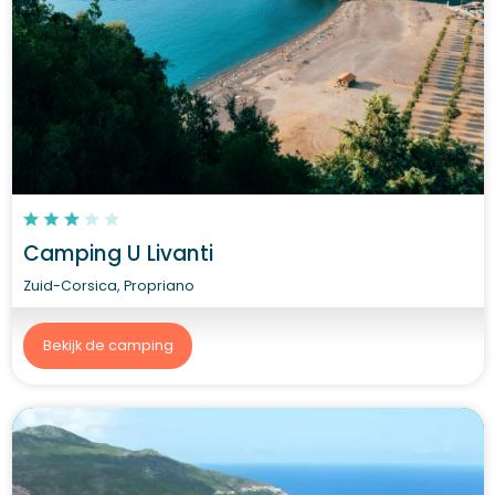
Camping U Livanti
Zuid-Corsica, Propriano
Bekijk de camping