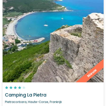
Nieuw
Camping La Pietra
Pietracorbara, Haute-Corse, Frankrijk