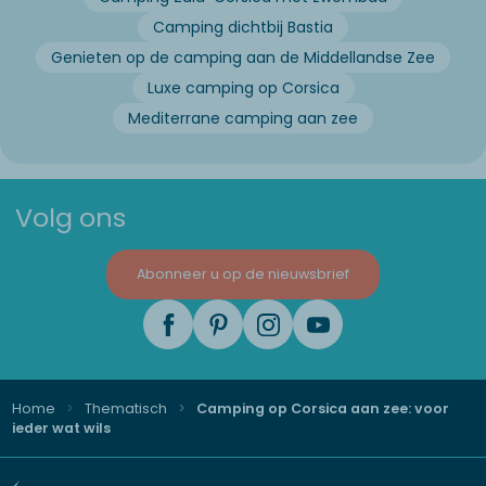
Camping dichtbij Bastia
Genieten op de camping aan de Middellandse Zee
Luxe camping op Corsica
Mediterrane camping aan zee
Volg ons
Abonneer u op de nieuwsbrief
Home
Thematisch
Camping op Corsica aan zee: voor
ieder wat wils