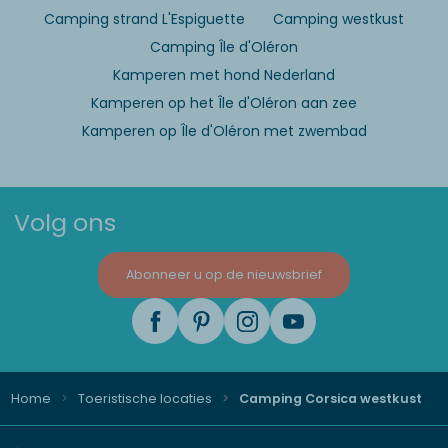
Camping strand L'Espiguette
Camping westkust
Camping Île d'Oléron
Kamperen met hond Nederland
Kamperen op het Île d'Oléron aan zee
Kamperen op Île d'Oléron met zwembad
Volg ons
Abonneer u op de nieuwsbrief
Home
Toeristische locaties
Camping Corsica westkust