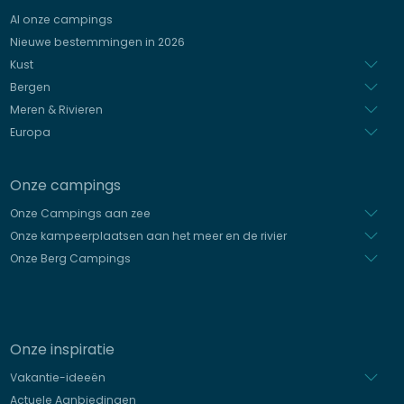
Al onze campings
Italiaans
Nieuwe bestemmingen in 2026
Spaans
Kust
Bergen
Meren & Rivieren
Europa
Onze campings
Onze Campings aan zee
Onze kampeerplaatsen aan het meer en de rivier
Onze Berg Campings
Onze inspiratie
Vakantie-ideeën
Actuele Aanbiedingen