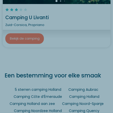
Camping U Livanti
Zuid-Corsica, Propriano
Bekijk de camping
Een bestemming voor elke smaak
5 sterren camping Holland
Camping Aubrac
Camping Côte d’Émeraude
Camping Holland
Camping Holland aan zee
Camping Noord-Spanje
Camping Noordzee Holland
Camping Quercy