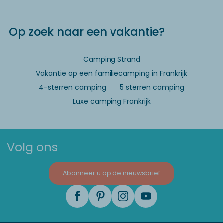
Op zoek naar een vakantie?
Camping Strand
Vakantie op een familiecamping in Frankrijk
4-sterren camping
5 sterren camping
Luxe camping Frankrijk
Volg ons
Abonneer u op de nieuwsbrief