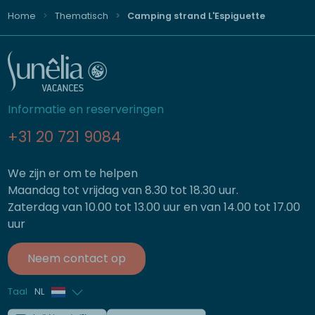
Home
Thematisch
Camping strand L'Espiguette
Informatie en reserveringen
+31 20 721 9084
We zijn er om te helpen
Maandag tot vrijdag van 8.30 tot 18.30 uur.
Zaterdag van 10.00 tot 13.00 uur en van 14.00 tot 17.00
uur
Neem contact op
Taal
NL