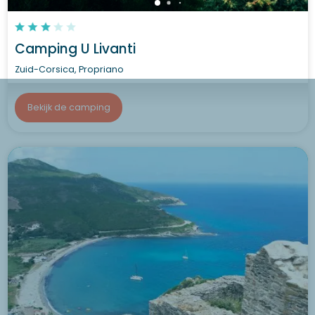
Camping U Livanti
Zuid-Corsica, Propriano
Bekijk de camping