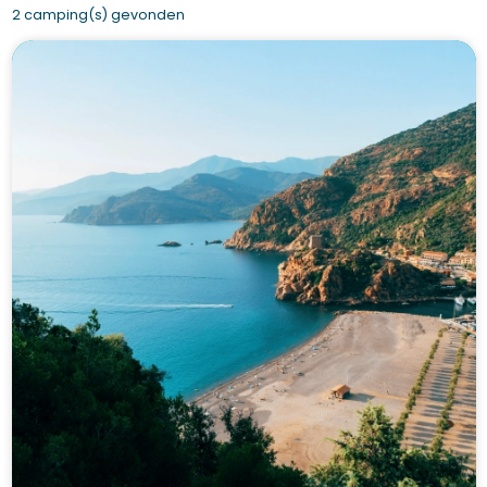
2 camping(s) gevonden