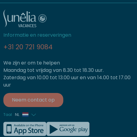
Informatie en reserveringen
+31 20 721 9084
We zijn er om te helpen
Maandag tot vrijdag van 8.30 tot 18.30 uur.
Zaterdag van 10.00 tot 13.00 uur en van 14.00 tot 17.00
uur
Neem contact op
Taal
NL
Frans
Engels