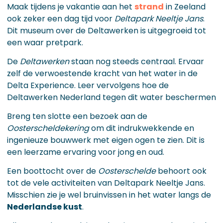
Maak tijdens je vakantie aan het
strand
in Zeeland
ook zeker een dag tijd voor
Deltapark Neeltje Jans
.
Dit museum over de Deltawerken is uitgegroeid tot
een waar pretpark.
De
Deltawerken
staan nog steeds centraal. Ervaar
zelf de verwoestende kracht van het water in de
Delta Experience. Leer vervolgens hoe de
Deltawerken Nederland tegen dit water beschermen
Breng ten slotte een bezoek aan de
Oosterscheldekering
om dit indrukwekkende en
ingenieuze bouwwerk met eigen ogen te zien. Dit is
een leerzame ervaring voor jong en oud.
Een boottocht over de
Oosterschelde
behoort ook
tot de vele activiteiten van Deltapark Neeltje Jans.
Misschien zie je wel bruinvissen in het water langs de
Nederlandse kust
.