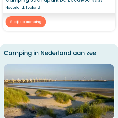
Nederland, Zeeland
Bekijk de camping
Camping in Nederland aan zee