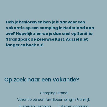
Heb je besloten en ben je klaar voor een
vakantie op een camping in Nederland aan
zee?
Hopelijk zien we je dan snel op Sunêlia
Strandpark de Zeeuwse Kust. Aarzel niet
langer en boek nu!
Op zoek naar een vakantie?
Camping Strand
Vakantie op een familiecamping in Frankrijk
4-sterren camping
5 sterren camping