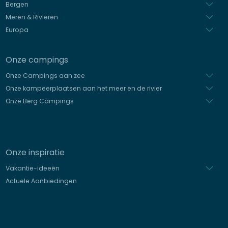
Bergen
Meren & Rivieren
Europa
Onze campings
Onze Campings aan zee
Onze kampeerplaatsen aan het meer en de rivier
Onze Berg Campings
Onze inspiratie
Vakantie-ideeën
Actuele Aanbiedingen