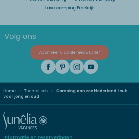
Luxe camping Frankrijk
Volg ons
Abonneer u op de nieuwsbrief
Home
Thematisch
Camping aan zee Nederland: leuk
voor jong en oud
Informatie en reserveringen