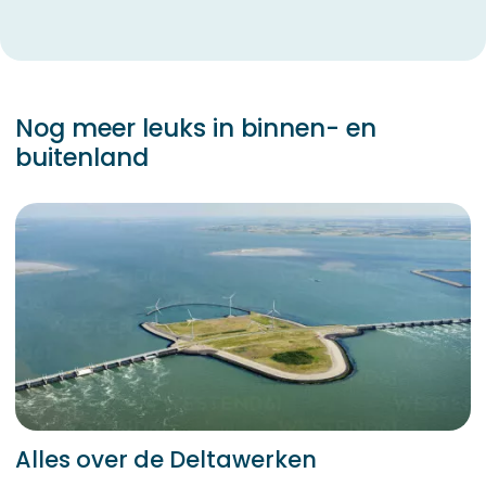
Nog meer leuks in binnen- en
buitenland
Alles over de Deltawerken