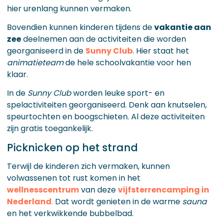
hier urenlang kunnen vermaken.
Bovendien kunnen kinderen tijdens de
vakantie aan
zee
deelnemen aan de activiteiten die worden
georganiseerd in de
Sunny Club
. Hier staat het
animatieteam
de hele schoolvakantie voor hen
klaar.
In de
Sunny Club
worden leuke sport- en
spelactiviteiten georganiseerd. Denk aan knutselen,
speurtochten en boogschieten. Al deze activiteiten
zijn gratis toegankelijk.
Picknicken op het strand
Terwijl de kinderen zich vermaken, kunnen
volwassenen tot rust komen in het
wellnesscentrum
van deze
vijfsterrencamping in
Nederland
.
Dat wordt genieten in de warme
sauna
en het verkwikkende bubbelbad.