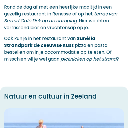
Rond de dag af met een heerlijke maaltijd in een
gezellig restaurant in Renesse of op het
terras
van
Strand Café Dok op de camping
. Hier wachten
verfrissend bier en vruchtensap op je.
Ook kun je in het restaurant van
Sunêlia
Strandpark de Zeeuwse Kust
pizza en pasta
bestellen om in je accommodatie op te eten. Of
misschien wil je wel gaan
picknicken op het strand
?
Natuur en cultuur in Zeeland