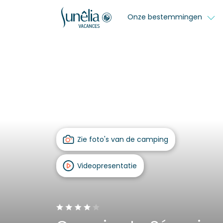
Onze bestemmingen
Zie foto's van de camping
Videopresentatie