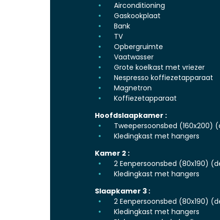
Airconditioning
Gaskookplaat
Bank
TV
Opbergruimte
Vaatwasser
Grote koelkast met vriezer
Nespresso koffiezetapparaat
Magnetron
Koffiezetapparaat
Hoofdslaapkamer :
Tweepersoonsbed (160x200) (
Kledingkast met hangers
Kamer 2 :
2 Eenpersoonsbed (80x190) (d
Kledingkast met hangers
Slaapkamer 3 :
2 Eenpersoonsbed (80x190) (d
Kledingkast met hangers