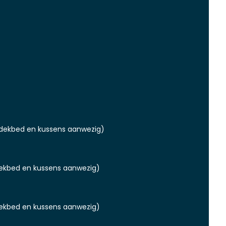
dekbed en kussens aanwezig)
ekbed en kussens aanwezig)
ekbed en kussens aanwezig)