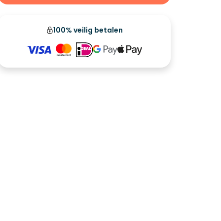
100% veilig betalen