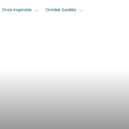
Onze inspiratie
Ontdek Sunêlia