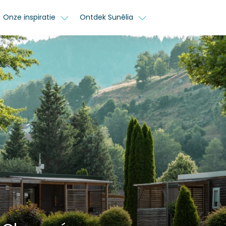
Onze inspiratie
Ontdek Sunêlia