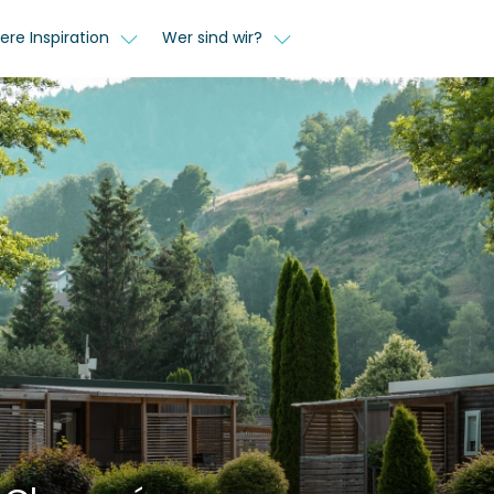
ere Inspiration
Wer sind wir?