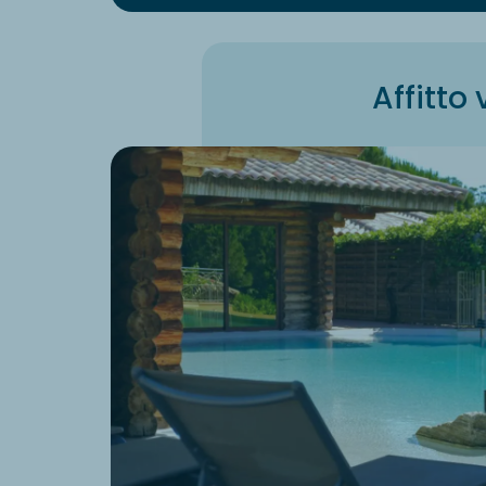
Affitto