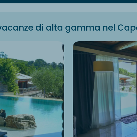
 vacanze di alta gamma nel Ca