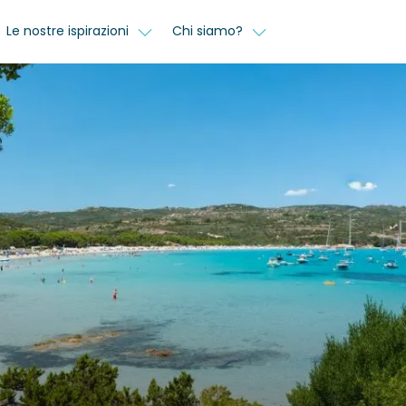
Le nostre ispirazioni
Chi siamo?