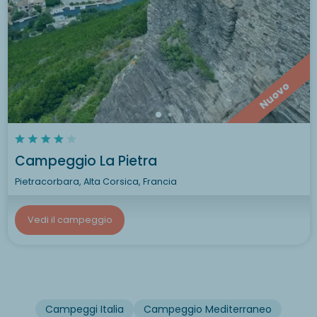
Nuovo
Campeggio La Pietra
Pietracorbara, Alta Corsica, Francia
Vedi il campeggio
Campeggi Italia
Campeggio Mediterraneo