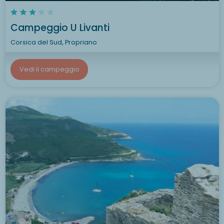
Campeggio U Livanti
Corsica del Sud, Propriano
Vedi il campeggio