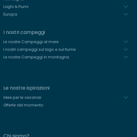
Laghi & Fiumi
Europa
I nostri campeggi
Le nostre Campeggi al mare
I nostri campeggi sul lago e sul fiume
Le nostre Campeggi in montagna
Le nostre ispirazioni
Idee per le vacanze
Offerte del momento
Chi siamo?