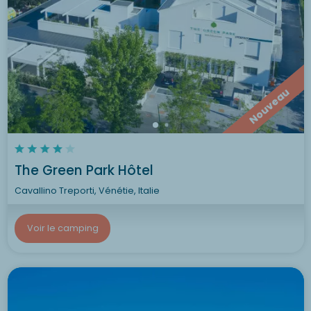
Nouveau
The Green Park Hôtel
Cavallino Treporti, Vénétie, Italie
Voir le camping