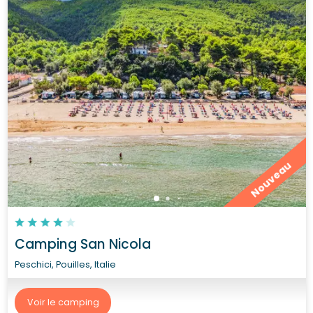
Nouveau
Camping San Nicola
Peschici, Pouilles, Italie
Voir le camping