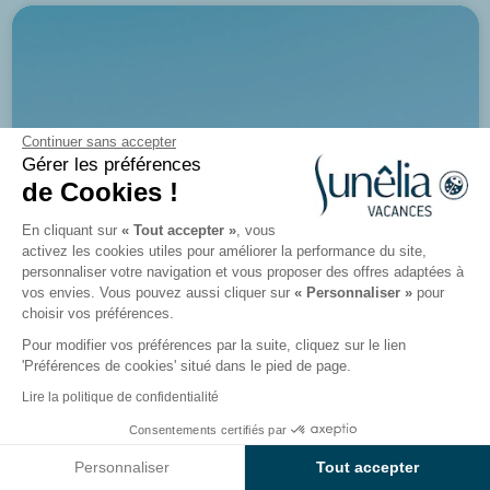
Continuer sans accepter
Gérer les préférences
de Cookies !
En cliquant sur
« Tout accepter »
, vous
activez les cookies utiles pour améliorer la performance du site,
personnaliser votre navigation et vous proposer des offres adaptées à
vos envies. Vous pouvez aussi cliquer sur
« Personnaliser »
pour
choisir vos préférences.
Pour modifier vos préférences par la suite, cliquez sur le lien
'Préférences de cookies' situé dans le pied de page.
Lire la politique de confidentialité
Consentements certifiés par
Voir les résultats sur la carte
Personnaliser
Tout accepter