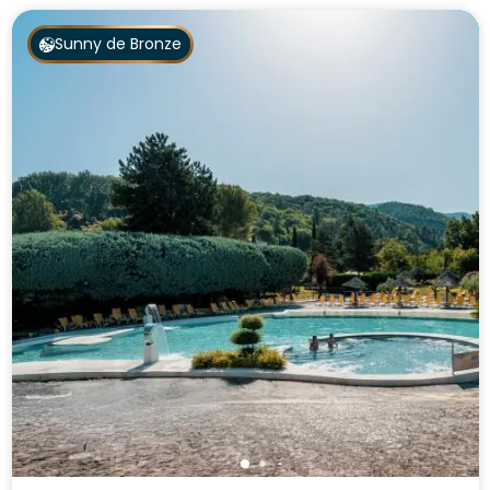
Sunny de Bronze