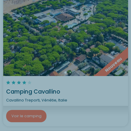
Nouveau
Camping Cavallino
Cavallino Treporti, Vénétie, Italie
Voir le camping