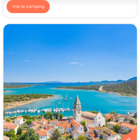
Voir le camping