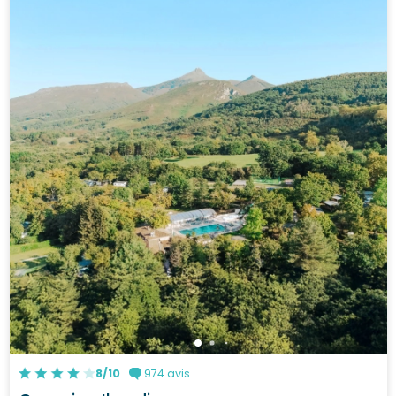
8/10
974 avis