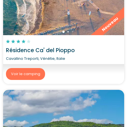
Nouveau
Résidence Ca' del Pioppo
Cavallino Treporti, Vénétie, Italie
Voir le camping