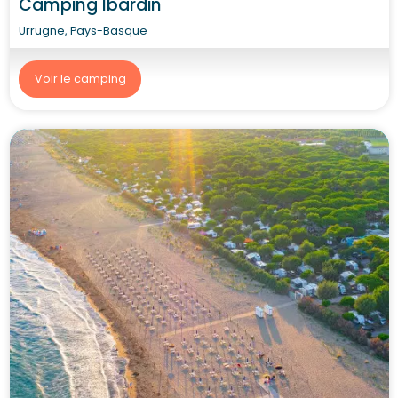
Camping Ibardin
Urrugne, Pays-Basque
Voir le camping