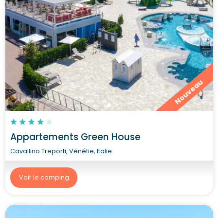
Nouveau
Appartements Green House
Cavallino Treporti, Vénétie, Italie
Voir le camping