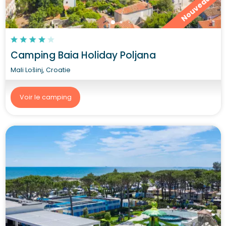
Nouveau
Camping Baia Holiday Poljana
Mali Lošinj, Croatie
Voir le camping