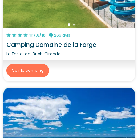
7.8/10
266 avis
Camping Domaine de la Forge
La Teste-de-Buch, Gironde
Voir le camping