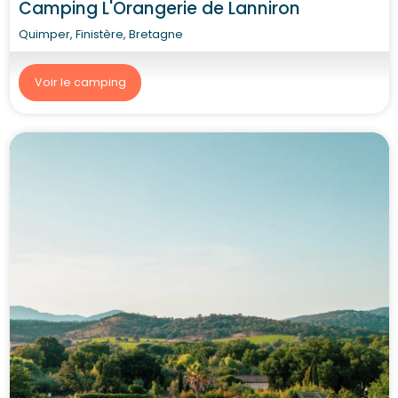
Camping L'Orangerie de Lanniron
Quimper, Finistère, Bretagne
Voir le camping