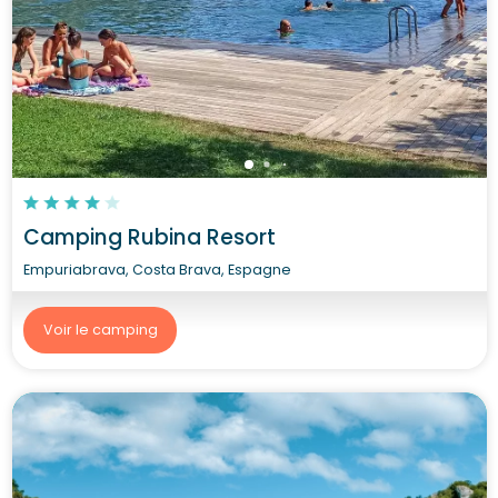
Camping Rubina Resort
Empuriabrava, Costa Brava, Espagne
Voir le camping