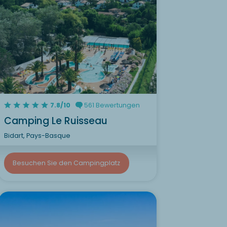
7.8/10
561 Bewertungen
Camping Le Ruisseau
Bidart, Pays-Basque
Besuchen Sie den Campingplatz