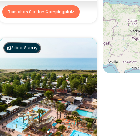
Besuchen Sie den Campingplatz
Silber Sunny