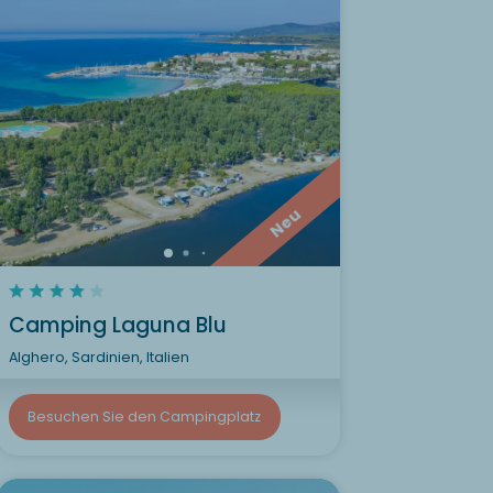
Neu
Camping Laguna Blu
Alghero, Sardinien, Italien
Besuchen Sie den Campingplatz