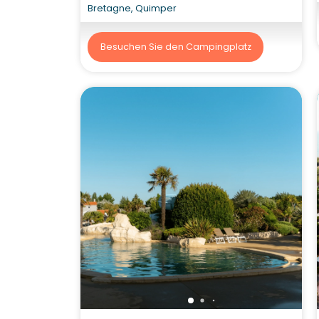
Bretagne, Quimper
Besuchen Sie den Campingplatz