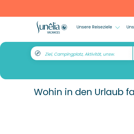
Unsere Reiseziele
Uns
Ziel, Campingplatz, Aktivität, unsw.
Wohin in den Urlaub f