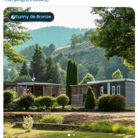
Sunny de Bronze