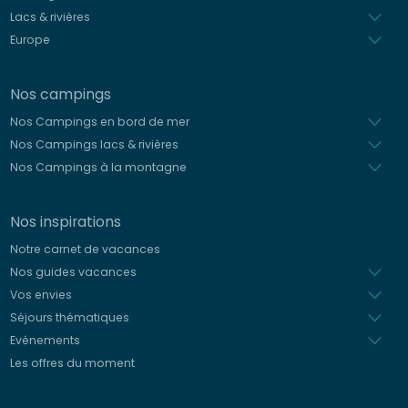
Lacs & rivières
Europe
Nos campings
Nos Campings en bord de mer
Nos Campings lacs & rivières
Nos Campings à la montagne
Nos inspirations
Notre carnet de vacances
Nos guides vacances
Vos envies
Séjours thématiques
Evénements
Les offres du moment