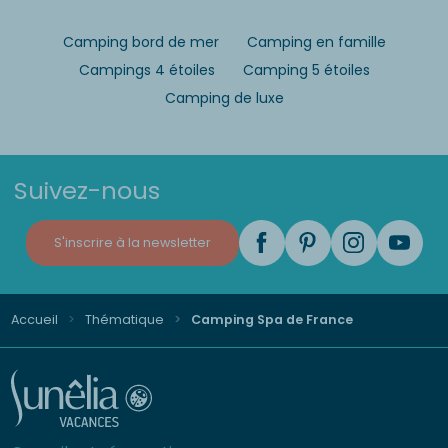
Camping bord de mer
Camping en famille
Campings 4 étoiles
Camping 5 étoiles
Camping de luxe
Suivez-nous
S'inscrire à la newsletter
Accueil
Thématique
Camping Spa de France