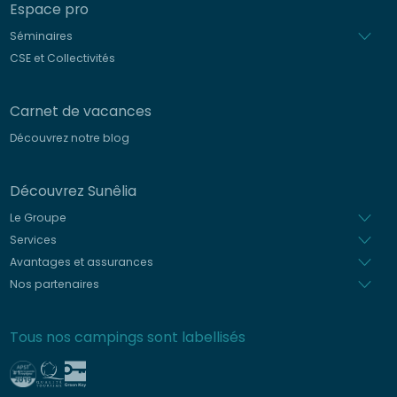
Espace pro
Séminaires
CSE et Collectivités
Carnet de vacances
Découvrez notre blog
Découvrez Sunêlia
Le Groupe
Services
Avantages et assurances
Nos partenaires
Tous nos campings sont labellisés