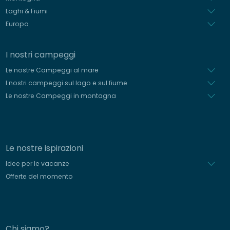
Laghi & Fiumi
Europa
I nostri campeggi
Le nostre Campeggi al mare
I nostri campeggi sul lago e sul fiume
Le nostre Campeggi in montagna
Le nostre ispirazioni
Idee per le vacanze
Offerte del momento
Chi siamo?