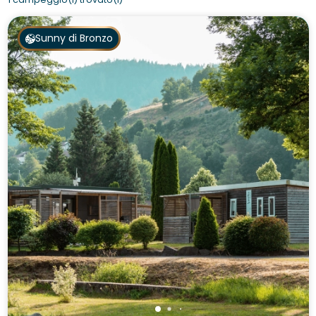
Sunny di Bronzo