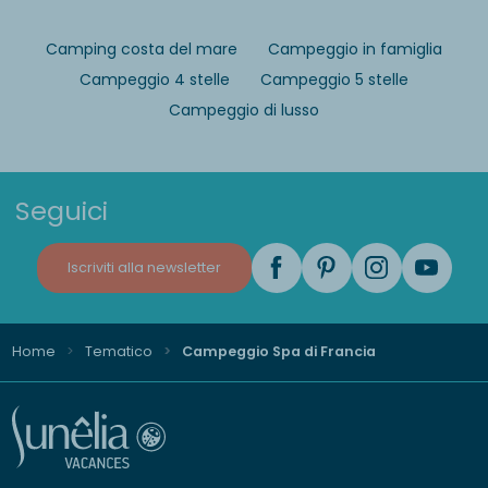
Camping costa del mare
Campeggio in famiglia
Campeggio 4 stelle
Campeggio 5 stelle
Campeggio di lusso
Seguici
Iscriviti alla newsletter
Home
Tematico
Campeggio Spa di Francia