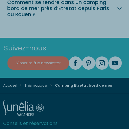
Comment se rendre dans un camping
bord de mer près d’Étretat depuis Paris
ou Rouen ?
Suivez-nous
S'inscrire à la newsletter
Accueil
Thématique
Camping Etretat bord de mer
Conseils et réservations