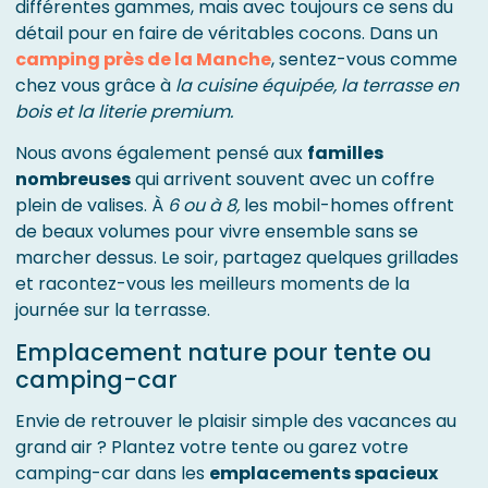
différentes gammes, mais avec toujours ce sens du
détail pour en faire de véritables cocons. Dans un
camping près de la Manche
, sentez-vous comme
chez vous grâce à
la cuisine équipée, la terrasse en
bois et la literie premium.
Nous avons également pensé aux
familles
nombreuses
qui arrivent souvent avec un coffre
plein de valises. À
6 ou à 8,
les mobil-homes offrent
de beaux volumes pour vivre ensemble sans se
marcher dessus. Le soir, partagez quelques grillades
et racontez-vous les meilleurs moments de la
journée sur la terrasse.
Emplacement nature pour tente ou
camping-car
Envie de retrouver le plaisir simple des vacances au
grand air ? Plantez votre tente ou garez votre
camping-car dans les
emplacements spacieux