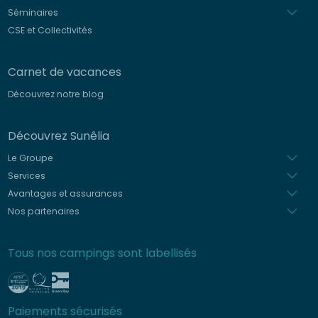
Séminaires
CSE et Collectivités
Carnet de vacances
Découvrez notre blog
Découvrez Sunêlia
Le Groupe
Services
Avantages et assurances
Nos partenaires
Tous nos campings sont labellisés
Paiements sécurisés