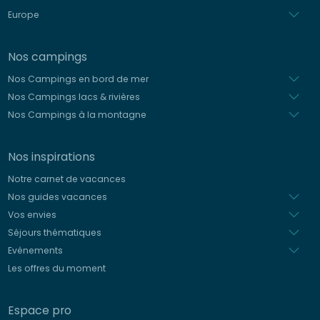
Europe
Nos campings
Nos Campings en bord de mer
Nos Campings lacs & rivières
Nos Campings à la montagne
Nos inspirations
Notre carnet de vacances
Nos guides vacances
Vos envies
Séjours thématiques
Evénements
Les offres du moment
Espace pro