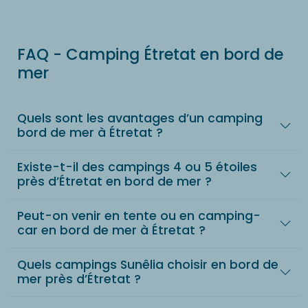
FAQ - Camping Étretat en bord de
mer
Quels sont les avantages d’un camping
bord de mer à Étretat ?
Existe-t-il des campings 4 ou 5 étoiles
près d’Étretat en bord de mer ?
Peut-on venir en tente ou en camping-
car en bord de mer à Étretat ?
Quels campings Sunêlia choisir en bord de
mer près d’Étretat ?