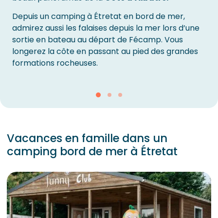
Depuis un camping à Étretat en bord de mer,
admirez aussi les falaises depuis la mer lors d’une
sortie en bateau au départ de Fécamp. Vous
longerez la côte en passant au pied des grandes
formations rocheuses.
Vacances en famille dans un
camping bord de mer à Étretat