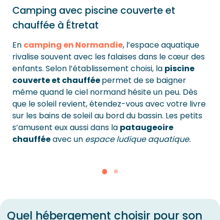
Camping avec piscine couverte et
chauffée à Étretat
En
camping en Normandie
, l’espace aquatique
rivalise souvent avec les falaises dans le cœur des
enfants. Selon l’établissement choisi, la
piscine
couverte et chauffée
permet de se baigner
même quand le ciel normand hésite un peu. Dès
que le soleil revient, étendez-vous avec votre livre
sur les bains de soleil au bord du bassin. Les petits
s’amusent eux aussi dans la
pataugeoire
chauffée
avec un
espace ludique aquatique.
Quel hébergement choisir pour son