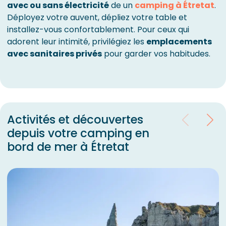
avec ou sans électricité
de un
camping à Étretat
.
Déployez votre auvent, dépliez votre table et
installez-vous confortablement. Pour ceux qui
adorent leur intimité, privilégiez les
emplacements
avec sanitaires privés
pour garder vos habitudes.
Activités et découvertes
depuis votre camping en
bord de mer à Étretat