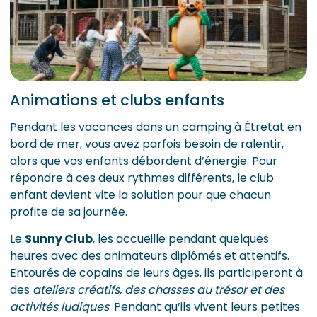
Animations et clubs enfants
Pendant les vacances dans un camping à Étretat en
bord de mer, vous avez parfois besoin de ralentir,
alors que vos enfants débordent d’énergie. Pour
répondre à ces deux rythmes différents, le club
enfant devient vite la solution pour que chacun
profite de sa journée.
Le
Sunny Club
, les accueille pendant quelques
heures avec des animateurs diplômés et attentifs.
Entourés de copains de leurs âges, ils participeront à
des
ateliers créatifs, des chasses au trésor et des
activités ludiques
. Pendant qu’ils vivent leurs petites