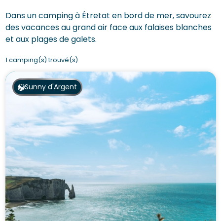
Dans un camping à Étretat en bord de mer, savourez
des vacances au grand air face aux falaises blanches
et aux plages de galets.
1 camping(s) trouvé(s)
Sunny d'Argent