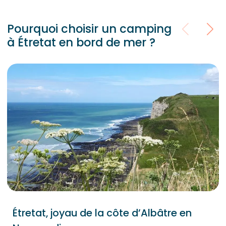
Pourquoi choisir un camping
à Étretat en bord de mer ?
Étretat, joyau de la côte d’Albâtre en