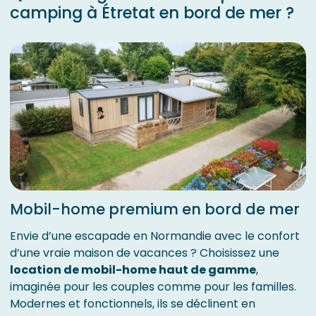
camping à Étretat en bord de mer ?
Mobil-home premium en bord de mer
Envie d’une escapade en Normandie avec le confort
d’une vraie maison de vacances ? Choisissez une
location de mobil-home haut de gamme
,
imaginée pour les couples comme pour les familles.
Modernes et fonctionnels, ils se déclinent en