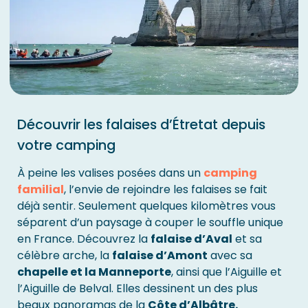
Découvrir les falaises d’Étretat depuis
votre camping
À peine les valises posées dans un
camping
familial
, l’envie de rejoindre les falaises se fait
déjà sentir. Seulement quelques kilomètres vous
séparent d’un paysage à couper le souffle unique
en France. Découvrez la
falaise d’Aval
et sa
célèbre arche, la
falaise d’Amont
avec sa
chapelle et la Manneporte
, ainsi que l’Aiguille et
l’Aiguille de Belval. Elles dessinent un des plus
beaux panoramas de la
Côte d’Albâtre.