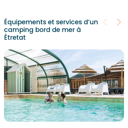
Équipements et services d’un
camping bord de mer à
Étretat