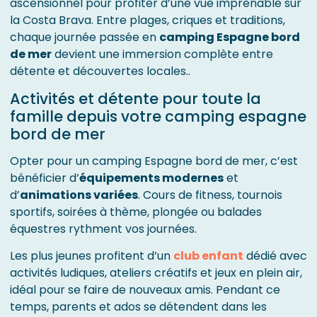
ascensionnel pour profiter d’une vue imprenable sur
la Costa Brava. Entre plages, criques et traditions,
chaque journée passée en
camping Espagne bord
de mer
devient une immersion complète entre
détente et découvertes locales..
Activités et détente pour toute la
famille depuis votre camping espagne
bord de mer
Opter pour un camping Espagne bord de mer, c’est
bénéficier d’
équipements modernes
et
d’
animations variées
. Cours de fitness, tournois
sportifs, soirées à thème, plongée ou balades
équestres rythment vos journées.
Les plus jeunes profitent d’un
club enfant
dédié avec
activités ludiques, ateliers créatifs et jeux en plein air,
idéal pour se faire de nouveaux amis. Pendant ce
temps, parents et ados se détendent dans les