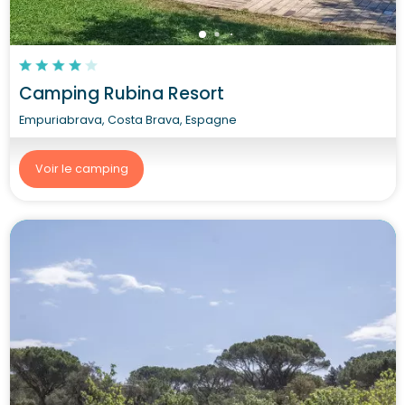
Camping Rubina Resort
Empuriabrava, Costa Brava, Espagne
Voir le camping