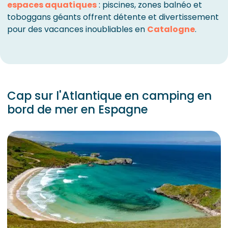
espaces aquatiques
: piscines, zones balnéo et
toboggans géants offrent détente et divertissement
pour des vacances inoubliables en
Catalogne
.
Cap sur l'Atlantique en camping en
bord de mer en Espagne