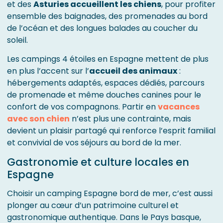
et des
Asturies accueillent les chiens
, pour profiter
ensemble des baignades, des promenades au bord
de l’océan et des longues balades au coucher du
soleil.
Les campings 4 étoiles en Espagne mettent de plus
en plus l’accent sur l’
accueil des animaux
:
hébergements adaptés, espaces dédiés, parcours
de promenade et même douches canines pour le
confort de vos compagnons. Partir en
vacances
avec son chien
n’est plus une contrainte, mais
devient un plaisir partagé qui renforce l’esprit familial
et convivial de vos séjours au bord de la mer.
Gastronomie et culture locales en
Espagne
Choisir un camping Espagne bord de mer, c’est aussi
plonger au cœur d’un patrimoine culturel et
gastronomique authentique. Dans le Pays basque,