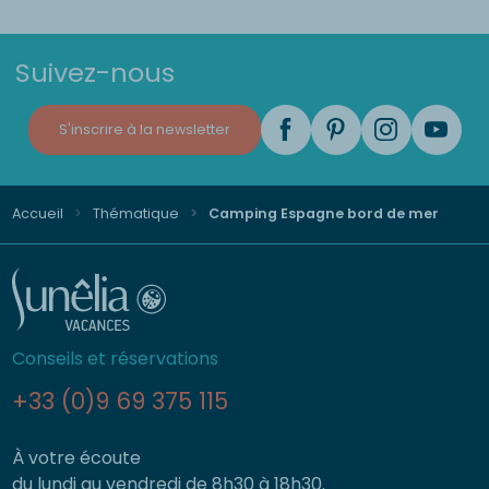
Suivez-nous
S'inscrire à la newsletter
Accueil
Thématique
Camping Espagne bord de mer
Conseils et réservations
+33 (0)9 69 375 115
À votre écoute
du lundi au vendredi de 8h30 à 18h30.