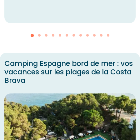
Camping Espagne bord de mer : vos
vacances sur les plages de la Costa
Brava