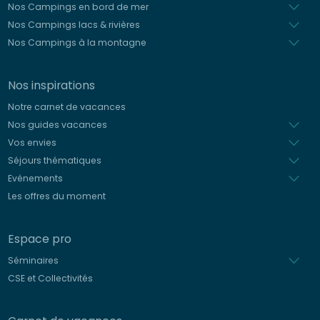
Nos Campings en bord de mer
Nos Campings lacs & rivières
Nos Campings à la montagne
Nos inspirations
Notre carnet de vacances
Nos guides vacances
Vos envies
Séjours thématiques
Evénements
Les offres du moment
Espace pro
Séminaires
CSE et Collectivités