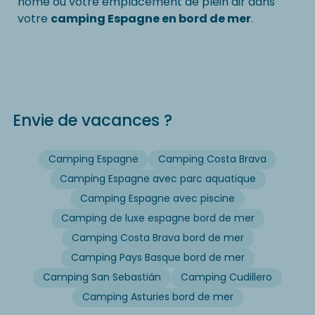
home ou votre emplacement de plein air dans
votre
camping Espagne en bord de mer
.
Envie de vacances ?
Camping Espagne
Camping Costa Brava
Camping Espagne avec parc aquatique
Camping Espagne avec piscine
Camping de luxe espagne bord de mer
Camping Costa Brava bord de mer
Camping Pays Basque bord de mer
Camping San Sebastián
Camping Cudillero
Camping Asturies bord de mer