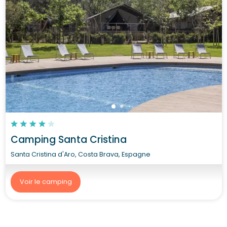
Camping Santa Cristina
Santa Cristina d'Aro, Costa Brava, Espagne
Voir le camping