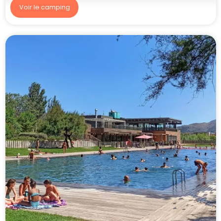
Voir le camping