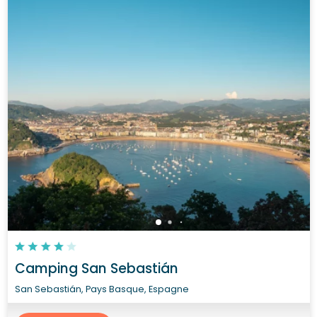
Camping San Sebastián
San Sebastián, Pays Basque, Espagne