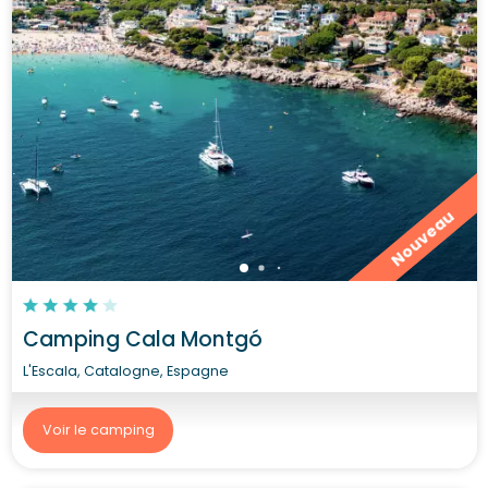
Nouveau
Camping Cala Montgó
L'Escala, Catalogne, Espagne
Voir le camping