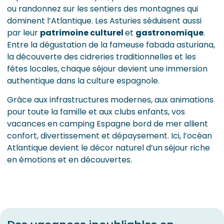
ou randonnez sur les sentiers des montagnes qui
dominent l’Atlantique. Les Asturies séduisent aussi
par leur
patrimoine culturel
et
gastronomique
.
Entre la dégustation de la fameuse fabada asturiana,
la découverte des cidreries traditionnelles et les
fêtes locales, chaque séjour devient une immersion
authentique dans la culture espagnole.
Grâce aux infrastructures modernes, aux animations
pour toute la famille et aux clubs enfants, vos
vacances en camping Espagne bord de mer allient
confort, divertissement et dépaysement. Ici, l’océan
Atlantique devient le décor naturel d’un séjour riche
en émotions et en découvertes.