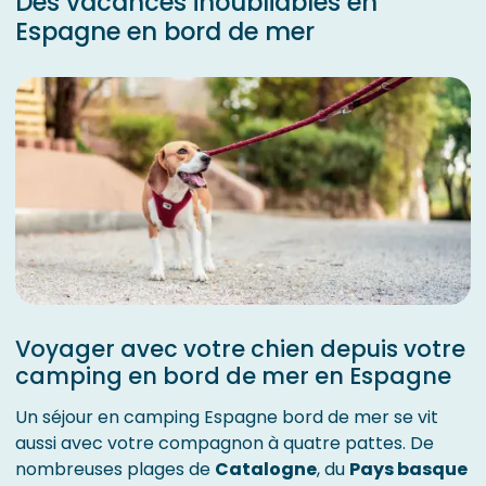
Des vacances inoubliables en
Espagne en bord de mer
Voyager avec votre chien depuis votre
camping en bord de mer en Espagne
Un séjour en camping Espagne bord de mer se vit
aussi avec votre compagnon à quatre pattes. De
nombreuses plages de
Catalogne
, du
Pays basque