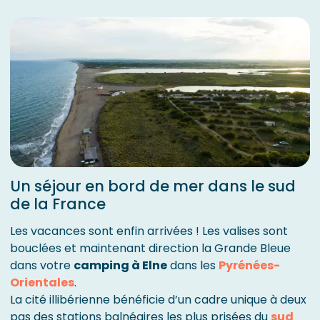
Un séjour en bord de mer dans le sud
de la France
Les vacances sont enfin arrivées ! Les valises sont
bouclées et maintenant direction la Grande Bleue
dans votre
camping à Elne
dans les
Pyrénées-
Orientales
.
La cité illibérienne bénéficie d’un cadre unique à deux
pas des stations balnéaires les plus prisées du
sud