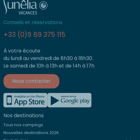
Conseils et réservations
+33 (0)9 69 375 115
À votre écoute
du lundi au vendredi de 8h30 à 18h30.
Le samedi de 10h à 13h et de 14h à 17h
Nous contacter
Nos destinations
Tous nos campings
Nouvelles destinations 2026