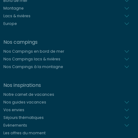
Bord de mer
Montagne
Lacs & rivières
Europe
Nos campings
Nos Campings en bord de mer
Nos Campings lacs & rivières
Nos Campings à la montagne
Nos inspirations
Notre carnet de vacances
Nos guides vacances
Vos envies
Séjours thématiques
Evénements
Les offres du moment