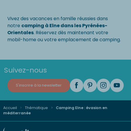
Vivez des vacances en famille réussies dans
notre
camping à Elne dans les Pyrénées-
Orientales
. Réservez dès maintenant votre
mobil-home ou votre emplacement de camping.
Suivez-nous
S'inscrire à la newsletter
Accueil
Thématique
Camping Elne : évasion en
méditerranée