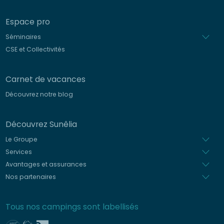
Espace pro
Séminaires
CSE et Collectivités
Carnet de vacances
Découvrez notre blog
Découvrez Sunêlia
Le Groupe
Services
Avantages et assurances
Nos partenaires
Tous nos campings sont labellisés