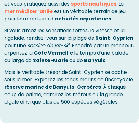
et vous pratiquez aussi des
sports nautiques
. La
mer méditerranée
est un véritable terrain de jeu
pour les amateurs d’
activités aquatiques
.
Si vous aimez les sensations fortes, la vitesse et la
rigolade, rendez-vous sur la plage de
Saint-Cyprien
pour une
session de jet-ski
. Encadré par un moniteur,
arpentez la
Côte Vermeille
le temps d'une balade
au large de
Sainte-Marie
ou de
Banyuls
.
Mais le véritable trésor de Saint-Cyprien se cache
sous la mer. Explorez les fonds marins de l'incroyable
réserve marine de Banyuls-Cerbères
. À chaque
coup de palme, admirez les mérous ou la grande
cigale ainsi que plus de 500 espèces végétales.