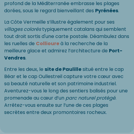
profond de la Méditerranée embrasse les plages
dorées, sous le regard bienveillant des
Pyrénées
.
La Côte Vermeille s’illustre également pour ses
villages colorés
typiquement catalans qui semblent
tout droit sortis d'une carte postale. Déambulez dans
les ruelles de
Collioure
à la recherche de la
meilleure glace et admirez l’architecture de
Port-
Vendres
.
Entre les deux, le
site de Paulille
situé entre le cap
Béar et le cap Oullestreil capture votre cœur avec
sa beauté naturelle et son patrimoine industriel.
Aventurez-vous le long des sentiers balisés pour une
promenade au cœur d’un
parc naturel protégé
.
Arrêtez-vous ensuite sur l’une de ces plages
secrètes entre deux promontoires rocheux.