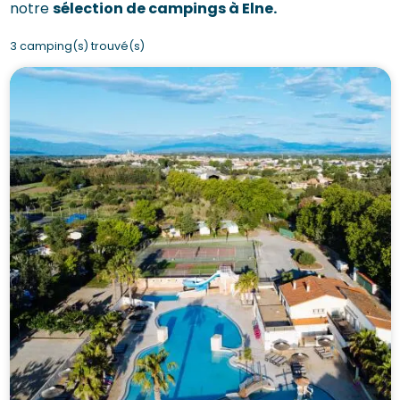
notre
sélection de campings à Elne.
3 camping(s) trouvé(s)