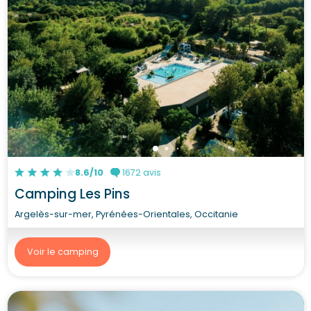
8.6/10
1672 avis
Camping Les Pins
Argelès-sur-mer, Pyrénées-Orientales, Occitanie
Voir le camping