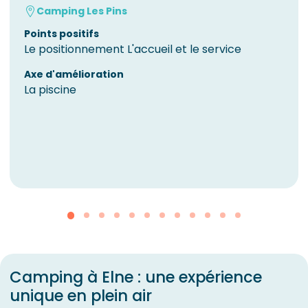
Camping Les Pins
Points positifs
Le positionnement L'accueil et le service
Axe d'amélioration
La piscine
Camping à Elne : une expérience
unique en plein air