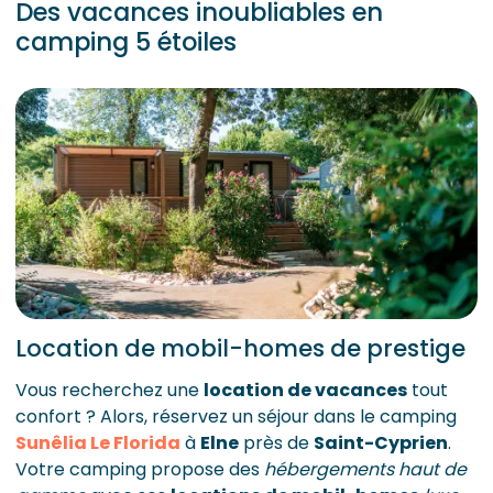
Des vacances inoubliables en
camping 5 étoiles
Location de mobil-homes de prestige
Vous recherchez une
location de vacances
tout
confort ? Alors, réservez un séjour dans le camping
Sunêlia Le Florida
à
Elne
près de
Saint-Cyprien
.
Votre camping propose des
hébergements haut de