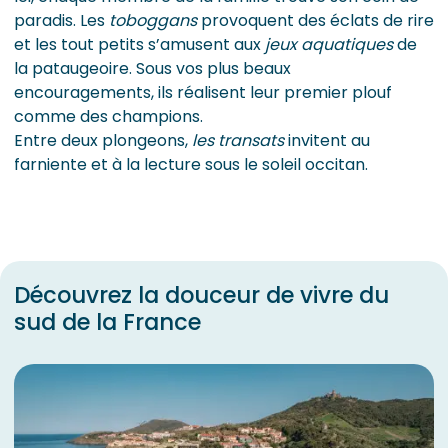
paradis. Les
toboggans
provoquent des éclats de rire
et les tout petits s’amusent aux
jeux aquatiques
de
la pataugeoire. Sous vos plus beaux
encouragements, ils réalisent leur premier plouf
comme des champions.
Entre deux plongeons,
les transats
invitent au
farniente et à la lecture sous le soleil occitan.
Découvrez la douceur de vivre du
sud de la France