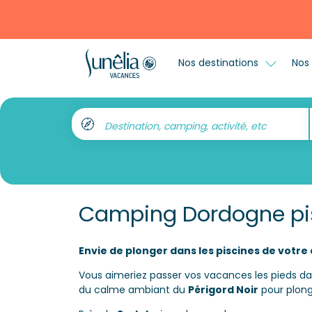
Nos destinations
Nos 
Destination, camping, activité, etc
Camping Dordogne pi
Envie de plonger dans les piscines de votr
Vous aimeriez passer vos vacances les pieds da
du calme ambiant du
Périgord Noir
pour plong