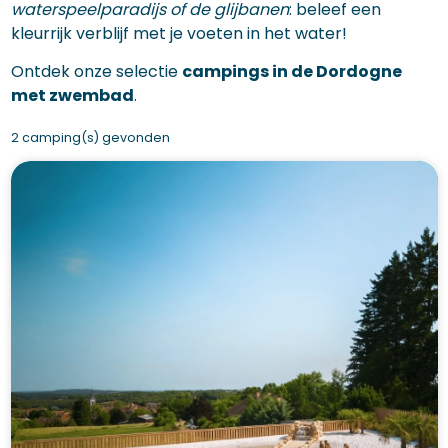
waterspeelparadijs of de glijbanen
: beleef een
kleurrijk verblijf met je voeten in het water!
Ontdek onze selectie
campings in de Dordogne
met zwembad
.
2 camping(s) gevonden