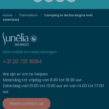
Home
Thematisch
Camping in de Dordogne met
zwembad
Informatie en reserveringen
+31 20 721 9084
We zijn er om te helpen
Maandag tot vrijdag van 8.30 tot 18.30 uur.
Zaterdag van 10.00 tot 13.00 uur en van 14.00 tot 17.00
uur
Neem contact op