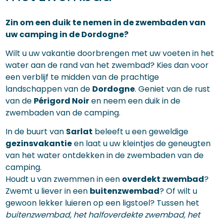
Zin om een duik te nemen in de zwembaden van
uw camping in de Dordogne?
Wilt u uw vakantie doorbrengen met uw voeten in het
water aan de rand van het zwembad? Kies dan voor
een verblijf te midden van de prachtige
landschappen van de
Dordogne
. Geniet van de rust
van de
Périgord Noir
en neem een duik in de
zwembaden van de camping.
In de buurt van
Sarlat
beleeft u een geweldige
gezinsvakantie
en laat u uw kleintjes de geneugten
van het water ontdekken in de zwembaden van de
camping.
Houdt u van zwemmen in een
overdekt zwembad
?
Zwemt u liever in een
buitenzwembad
? Of wilt u
gewoon lekker luieren op een ligstoel? Tussen het
buitenzwembad, het halfoverdekte zwembad, het