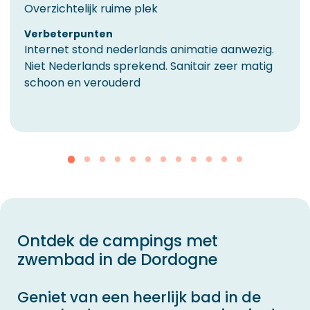
Overzichtelijk ruime plek
Verbeterpunten
Internet stond nederlands animatie aanwezig.
Niet Nederlands sprekend. Sanitair zeer matig
schoon en verouderd
Ontdek de campings met
zwembad in de Dordogne
Geniet van een heerlijk bad in de