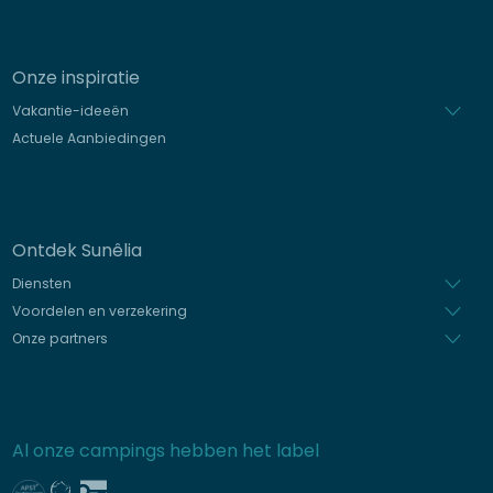
Onze inspiratie
Vakantie-ideeën
Actuele Aanbiedingen
Ontdek Sunêlia
Diensten
Voordelen en verzekering
Onze partners
Al onze campings hebben het label