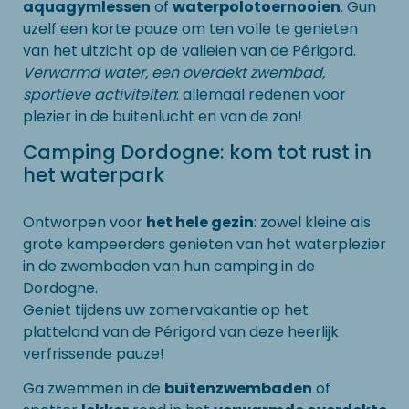
aquagymlessen
of
waterpolotoernooien
. Gun
uzelf een korte pauze om ten volle te genieten
van het uitzicht op de valleien van de Périgord.
Verwarmd water, een overdekt zwembad,
sportieve activiteiten
: allemaal redenen voor
plezier in de buitenlucht en van de zon!
Camping Dordogne: kom tot rust in
het waterpark
Ontworpen voor
het hele gezin
: zowel kleine als
grote kampeerders genieten van het waterplezier
in de zwembaden van hun camping in de
Dordogne.
Geniet tijdens uw zomervakantie op het
platteland van de Périgord van deze heerlijk
verfrissende pauze!
Ga zwemmen in de
buitenzwembaden
of