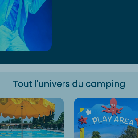
Tout l'univers du camping