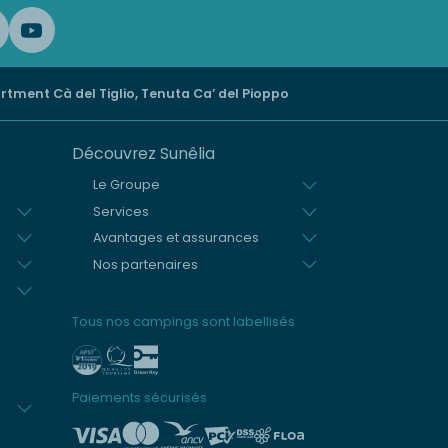
tment Cà del Tiglio, Tenuta Ca’ del Pioppo
Découvrez Sunêlia
Le Groupe
Services
Avantages et assurances
Nos partenaires
Tous nos campings sont labellisés
Paiements sécurisés