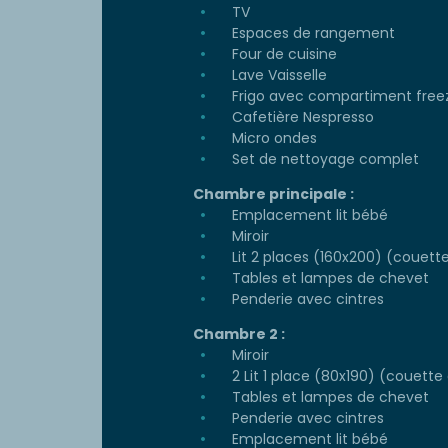
TV
Espaces de rangement
Four de cuisine
Lave Vaisselle
Frigo avec compartiment free
Cafetière Nespresso
Micro ondes
Set de nettoyage complet
Chambre principale :
Emplacement lit bébé
Miroir
Lit 2 places (160x200) (couette 
Tables et lampes de chevet
Penderie avec cintres
Chambre 2 :
Miroir
2 Lit 1 place (80x190) (couette e
Tables et lampes de chevet
Penderie avec cintres
Emplacement lit bébé