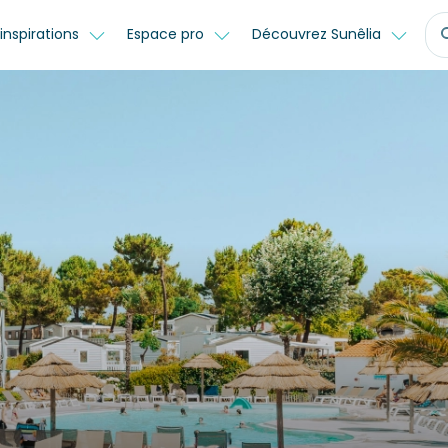
inspirations
Espace pro
Découvrez Sunêlia