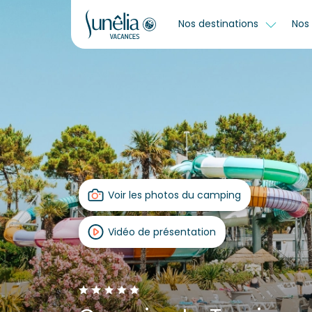
Nos destinations
Nos 
Voir les photos du camping
Vidéo de présentation