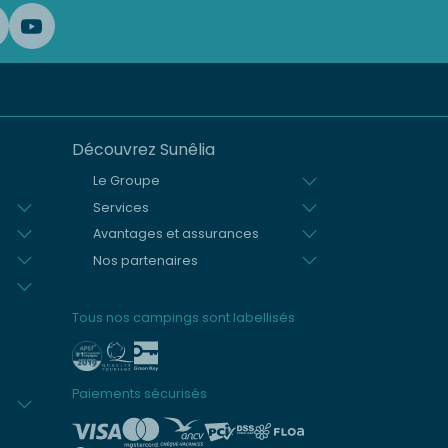
Découvrez Sunêlia
Le Groupe
Services
Avantages et assurances
Nos partenaires
Tous nos campings sont labellisés
Paiements sécurisés