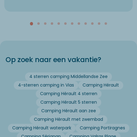
Op zoek naar een vakantie?
4 sterren camping Middellandse Zee
4-sterren camping in Vias
Camping Hérault
Camping Hérault 4 sterren
Camping Hérault 5 sterren
Camping Hérault aan zee
Camping Hérault met zwembad
Camping Hérault waterpark
Camping Portiragnes
Camping Sérignan
Camping Valras Plage