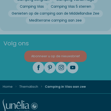
Camping Vias
Camping Vias 5 sterren
Genieten op de camping aan de Middellandse Zee
Mediterrane camping aan zee
Volg ons
Abonneer u op de nieuwsbrief
Home
Thematisch
Camping in Vias aan zee