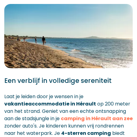
Een verblijf in volledige sereniteit
Laat je leiden door je wensen in je
vakantieaccommodatie in Hérault
op 200 meter
van het strand. Geniet van een echte ontsnapping
aan de stadsjungle in je
camping in Hérault aan zee
zonder auto's. Je kinderen kunnen vrij rondrennen
naar het waterpark. Je
4-sterren camping
biedt