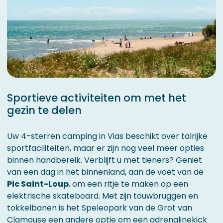
Sportieve activiteiten om met het
gezin te delen
Uw 4-sterren camping in Vias beschikt over talrijke
sportfaciliteiten, maar er zijn nog veel meer opties
binnen handbereik. Verblijft u met tieners? Geniet
van een dag in het binnenland, aan de voet van de
Pic Saint-Loup
, om een ritje te maken op een
elektrische skateboard. Met zijn touwbruggen en
tokkelbanen is het Speleopark van de Grot van
Clamouse een andere optie om een adrenalinekick