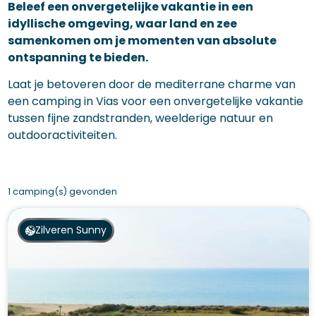
Beleef een onvergetelijke vakantie in een
idyllische omgeving, waar land en zee
samenkomen om je momenten van absolute
ontspanning te bieden.
Laat je betoveren door de mediterrane charme van
een camping in Vias voor een onvergetelijke vakantie
tussen fijne zandstranden, weelderige natuur en
outdooractiviteiten.
1 camping(s) gevonden
Zilveren Sunny