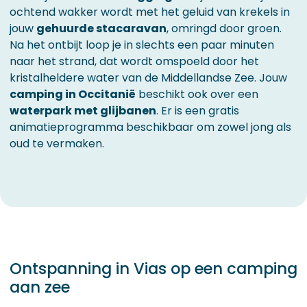
ochtend wakker wordt met het geluid van krekels in
jouw
gehuurde stacaravan
, omringd door groen.
Na het ontbijt loop je in slechts een paar minuten
naar het strand, dat wordt omspoeld door het
kristalheldere water van de Middellandse Zee. Jouw
camping in Occitanië
beschikt ook over een
waterpark met glijbanen
. Er is een gratis
animatieprogramma beschikbaar om zowel jong als
oud te vermaken.
Ontspanning in Vias op een camping
aan zee