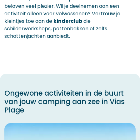
beloven veel plezier. Wil je deelnemen aan een
activiteit alleen voor volwassenen? Vertrouw je
kleintjes toe aan de
kinderclub
die
schilderworkshops, pottenbakken of zelfs
schattenjachten aanbiedt.
Ongewone activiteiten in de buurt
van jouw camping aan zee in Vias
Plage