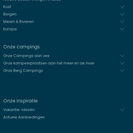
Spaans
Kust
Bergen
Meren & Rivieren
Europa
Onze campings
Onze Campings aan zee
Onze kampeerplaatsen aan het meer en de rivier
Onze Berg Campings
Onze inspiratie
Vakantie-ideeën
Actuele Aanbiedingen