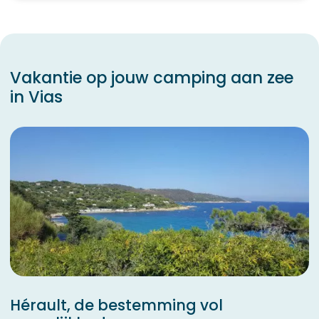
Vakantie op jouw camping aan zee
in Vias
Hérault, de bestemming vol