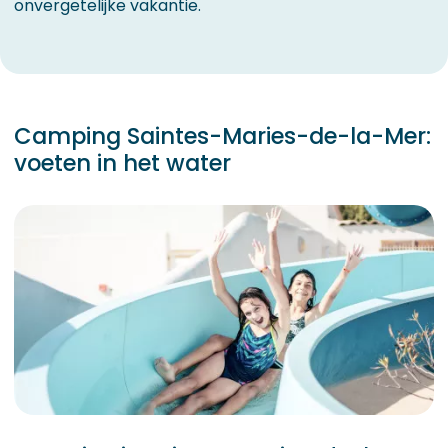
onvergetelijke vakantie.
Camping Saintes-Maries-de-la-Mer:
voeten in het water