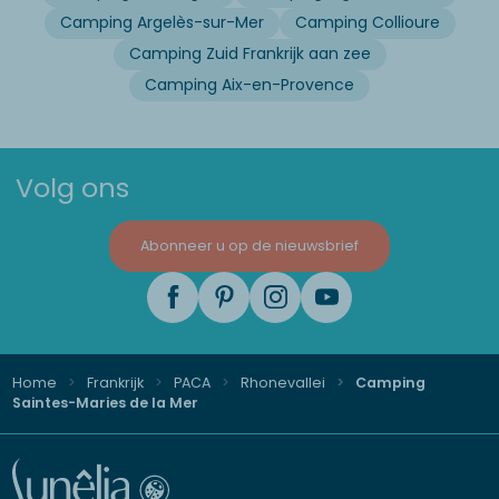
Camping Argelès-sur-Mer
Camping Collioure
Camping Zuid Frankrijk aan zee
Camping Aix-en-Provence
Volg ons
Abonneer u op de nieuwsbrief
Home
Frankrijk
PACA
Rhonevallei
Camping
Saintes-Maries de la Mer