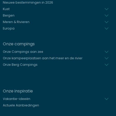
Nieuwe bestemmingen in 2026
Spaans
Kust
Bergen
Meren & Rivieren
Europa
Onze campings
Onze Campings aan zee
Onze kampeerplaatsen aan het meer en de rivier
Onze Berg Campings
Onze inspiratie
Vakantie-ideeën
Actuele Aanbiedingen