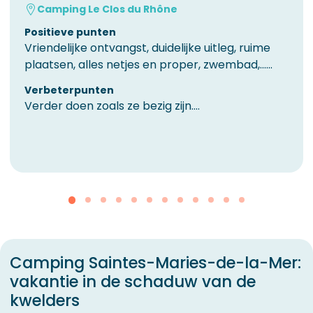
Camping Le Clos du Rhône
Positieve punten
Vriendelijke ontvangst, duidelijke uitleg, ruime
plaatsen, alles netjes en proper, zwembad,......
Verbeterpunten
Verder doen zoals ze bezig zijn....
Camping Saintes-Maries-de-la-Mer:
vakantie in de schaduw van de
kwelders