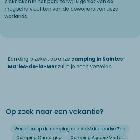
picknicken in het park terwijl u geniet van de
magische vluchten van de bewoners van deze
wetlands.
Eén ding is zeker, op onze
camping in Saintes-
Maries-de-la-Mer
zul je je nooit vervelen.
Op zoek naar een vakantie?
Genieten op de camping aan de Middellandse Zee
Camping Camargue
Camping Aigues-Mortes