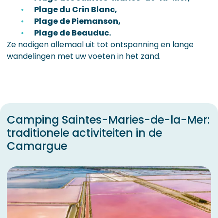
Plage du Crin Blanc,
Plage de Piemanson,
Plage de Beauduc.
Ze nodigen allemaal uit tot ontspanning en lange
wandelingen met uw voeten in het zand.
Camping Saintes-Maries-de-la-Mer:
traditionele activiteiten in de
Camargue