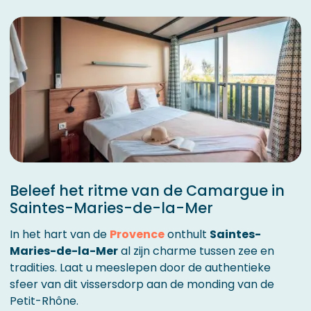
Beleef het ritme van de Camargue in
Saintes-Maries-de-la-Mer
In het hart van de
Provence
onthult
Saintes-
Maries-de-la-Mer
al zijn charme tussen zee en
tradities. Laat u meeslepen door de authentieke
sfeer van dit vissersdorp aan de monding van de
Petit-Rhône.