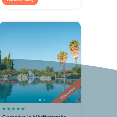
Nouveau