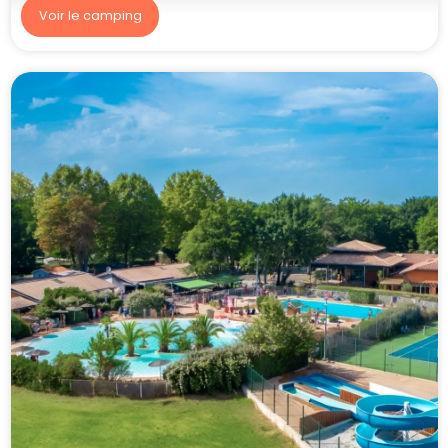
Voir le camping