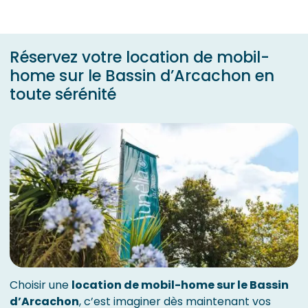
Réservez votre location de mobil-
home sur le Bassin d’Arcachon en
toute sérénité
Choisir une
location de mobil-home sur le Bassin
d’Arcachon
, c’est imaginer dès maintenant vos