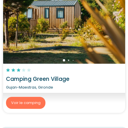
Camping Green Village
Gujan-Maestras, Gironde
Voir le camping