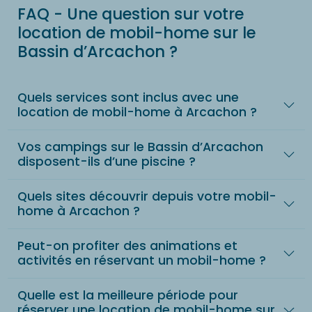
FAQ - Une question sur votre
location de mobil-home sur le
Bassin d’Arcachon ?
Quels services sont inclus avec une
location de mobil-home à Arcachon ?
Vos campings sur le Bassin d’Arcachon
disposent-ils d’une piscine ?
Quels sites découvrir depuis votre mobil-
home à Arcachon ?
Peut-on profiter des animations et
activités en réservant un mobil-home ?
Quelle est la meilleure période pour
réserver une location de mobil-home sur