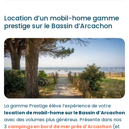
Location d’un mobil-home gamme
prestige sur le Bassin d’Arcachon
La gamme Prestige élève l’expérience de votre
location de mobil-home sur le Bassin d’Arcachon
avec des volumes plus généreux. Présente dans nos
3
campings en bord de mer près d’Arcachon
(et