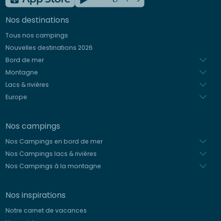
Nos destinations
Tous nos campings
Nouvelles destinations 2026
Bord de mer
Montagne
Lacs & rivières
Europe
Nos campings
Nos Campings en bord de mer
Nos Campings lacs & rivières
Nos Campings à la montagne
Nos inspirations
Notre carnet de vacances