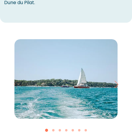
Dune du Pilat.