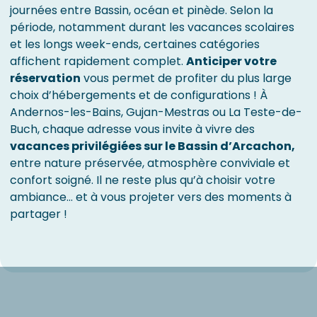
journées entre Bassin, océan et pinède. Selon la
période, notamment durant les vacances scolaires
et les longs week-ends, certaines catégories
affichent rapidement complet.
Anticiper votre
réservation
vous permet de profiter du plus large
choix d’hébergements et de configurations ! À
Andernos-les-Bains, Gujan-Mestras ou La Teste-de-
Buch, chaque adresse vous invite à vivre des
vacances privilégiées sur le Bassin d’Arcachon,
entre nature préservée, atmosphère conviviale et
confort soigné. Il ne reste plus qu’à choisir votre
ambiance… et à vous projeter vers des moments à
partager !