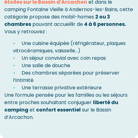
étoiles sur le Bassin d'Arcachon
et dans le
camping Fontaine Vieille à Andernos-les-Bains, cette
catégorie propose des mobil-homes
2 ou 3
chambres
pouvant accueillir de
4 à 6 personnes.
Vous y retrouvez :
Une cuisine équipée (réfrigérateur, plaques
vitrocéramiques, vaisselle…)
Un séjour convivial avec coin repas
Une salle de douche
Des chambres séparées pour préserver
l’intimité
Une terrasse privative extérieure
Une formule pensée pour les familles ou les séjours
entre proches souhaitant conjuguer
liberté du
camping
et
confort essentiel
sur le Bassin
d’Arcachon.