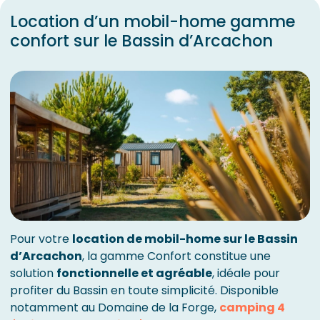
Location d’un mobil-home gamme
confort sur le Bassin d’Arcachon
Pour votre
location de mobil-home sur le Bassin
d’Arcachon
, la gamme Confort constitue une
solution
fonctionnelle et agréable
, idéale pour
profiter du Bassin en toute simplicité. Disponible
notamment au Domaine de la Forge,
camping 4