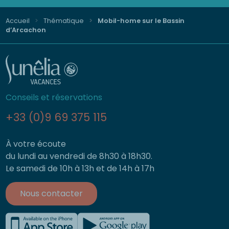
Accueil
Thématique
Mobil-home sur le Bassin
d’Arcachon
Conseils et réservations
+33 (0)9 69 375 115
À votre écoute
du lundi au vendredi de 8h30 à 18h30.
Le samedi de 10h à 13h et de 14h à 17h
Nous contacter