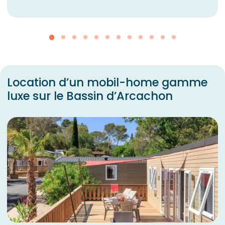
Location d’un mobil-home gamme
luxe sur le Bassin d’Arcachon