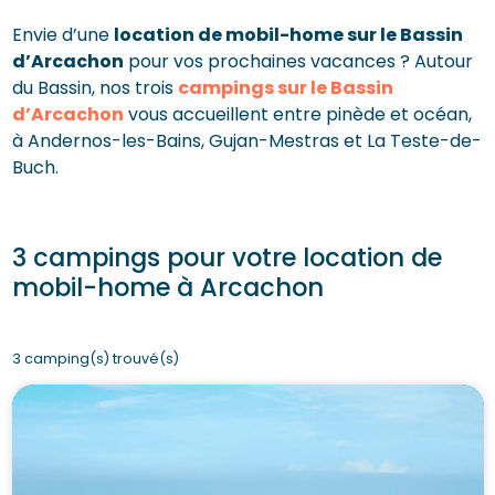
Envie d’une
location de mobil-home sur le Bassin
d’Arcachon
pour vos prochaines vacances ? Autour
du Bassin, nos trois
campings sur le Bassin
d’Arcachon
vous accueillent entre pinède et océan,
à Andernos-les-Bains, Gujan-Mestras et La Teste-de-
Buch.
3 campings pour votre location de
mobil-home à Arcachon
3 camping(s) trouvé(s)