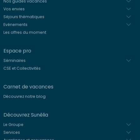
Nos guides vacances
Vos envies
Séjours thématiques
Evénements
Les offres du moment
Espace pro
Séminaires
CSE et Collectivités
Carnet de vacances
Découvrez notre blog
Découvrez Sunêlia
Le Groupe
Services