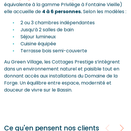
équivalente à la gamme Privilège à Fontaine Vieille)
elle accueille de
4 à 6 personnes.
Selon les modèles :
2 ou 3 chambres indépendantes
Jusqu’à 2 salles de bain
Séjour lumineux
Cuisine équipée
Terrasse bois semi-couverte
Au Green Village, les Cottages Prestige s’intègrent
dans un environnement naturel et paisible tout en
donnant accès aux installations du Domaine de la
Forge. Un équilibre entre espace, modernité et
douceur de vivre sur le Bassin.
Ce qu'en pensent nos clients