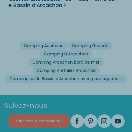
le Bassin d’Arcachon ?
Camping Aquitaine
Camping Gironde
Camping à Arcachon
Camping Arcachon bord de mer
Camping 4 étoiles Arcachon
Camping sur le Bassin d’Arcachon avec parc aquatique
Suivez-nous
S'inscrire à la newsletter