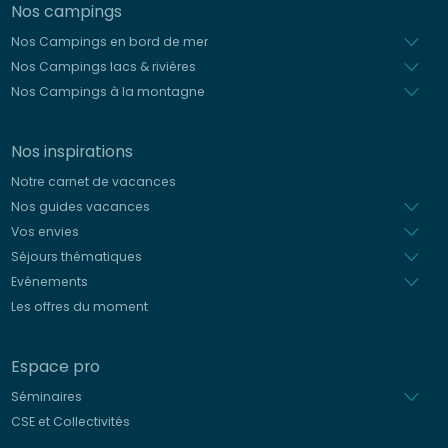
Nos campings
Nos Campings en bord de mer
Nos Campings lacs & rivières
Nos Campings à la montagne
Nos inspirations
Notre carnet de vacances
Nos guides vacances
Vos envies
Séjours thématiques
Evénements
Les offres du moment
Espace pro
Séminaires
CSE et Collectivités