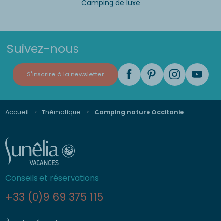
Camping de luxe
Suivez-nous
S'inscrire à la newsletter
Accueil
Thématique
Camping nature Occitanie
Conseils et réservations
+33 (0)9 69 375 115