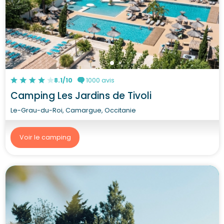
8.1/10
1000 avis
Camping Les Jardins de Tivoli
Le-Grau-du-Roi, Camargue, Occitanie
Voir le camping