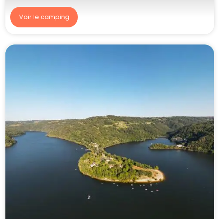
Voir le camping