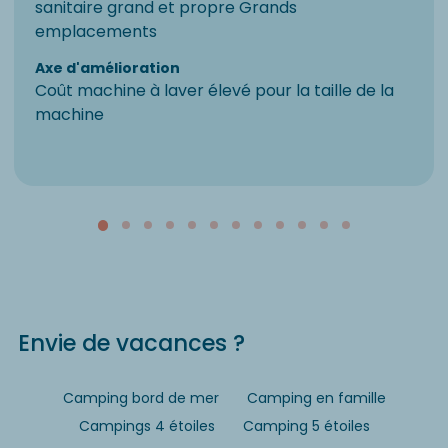
sanitaire grand et propre Grands
emplacements
Axe d'amélioration
Coût machine à laver élevé pour la taille de la
machine
Envie de vacances ?
Camping bord de mer
Camping en famille
Campings 4 étoiles
Camping 5 étoiles