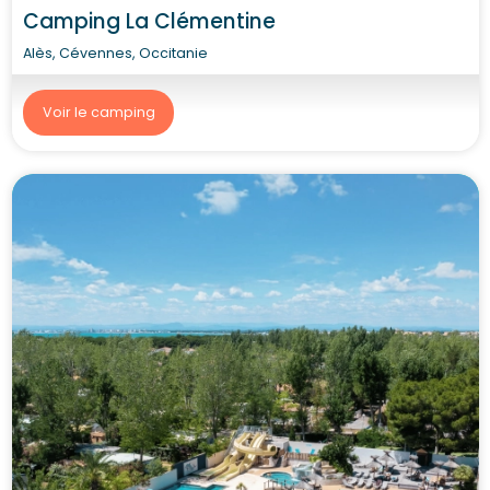
Camping La Clémentine
Alès, Cévennes, Occitanie
Voir le camping