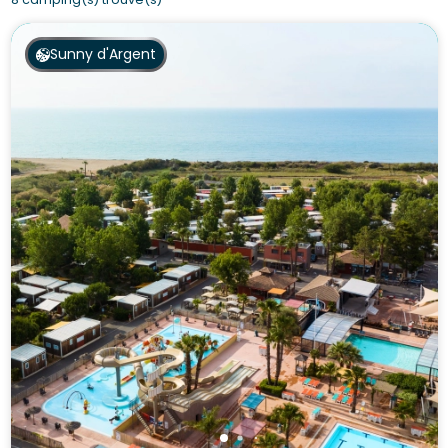
Sunny d'Argent