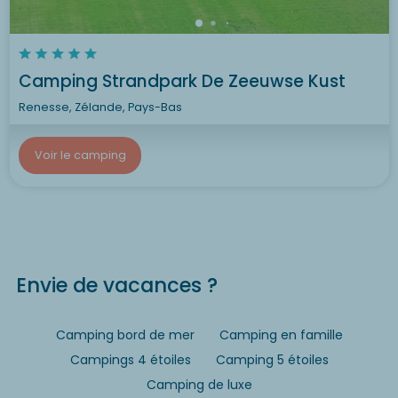
Camping Strandpark De Zeeuwse Kust
Renesse, Zélande, Pays-Bas
Voir le camping
Envie de vacances ?
Camping bord de mer
Camping en famille
Campings 4 étoiles
Camping 5 étoiles
Camping de luxe