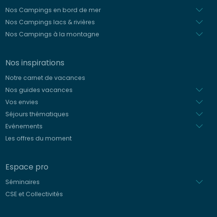
Nos Campings en bord de mer
Nos Campings lacs & rivières
Nos Campings à la montagne
Nos inspirations
Notre carnet de vacances
Nos guides vacances
Vos envies
Séjours thématiques
Evénements
Les offres du moment
Espace pro
Séminaires
CSE et Collectivités