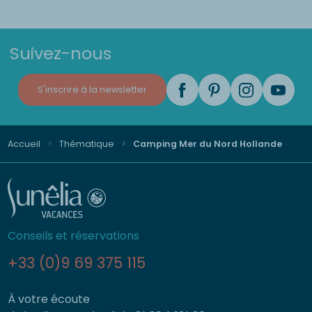
Suivez-nous
S'inscrire à la newsletter
Accueil
Thématique
Camping Mer du Nord Hollande
Conseils et réservations
+33 (0)9 69 375 115
À votre écoute