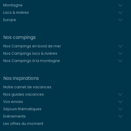
Montagne
Lacs & rivières
Europe
Nos campings
Nos Campings en bord de mer
Nos Campings lacs & rivières
Nos Campings à la montagne
Nos inspirations
Notre carnet de vacances
Nos guides vacances
Vos envies
Séjours thématiques
Evénements
Les offres du moment