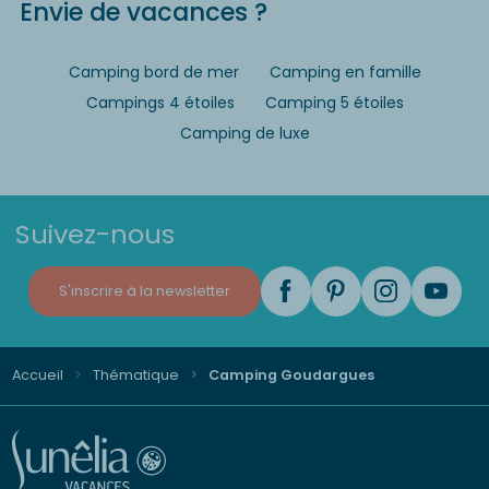
Envie de vacances ?
Camping bord de mer
Camping en famille
Campings 4 étoiles
Camping 5 étoiles
Camping de luxe
Suivez-nous
S'inscrire à la newsletter
Accueil
Thématique
Camping Goudargues