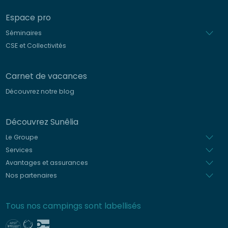
Espace pro
Séminaires
CSE et Collectivités
Carnet de vacances
Découvrez notre blog
Découvrez Sunêlia
Le Groupe
Services
Avantages et assurances
Nos partenaires
Tous nos campings sont labellisés