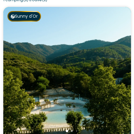
Sunny d'Or