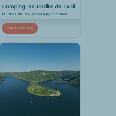
Camping Les Jardins de Tivoli
Le-Grau-du-Roi, Camargue, Occitanie
Voir le camping