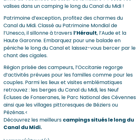
valises dans un camping le long du Canal du Midi !
Patrimoine d’exception, profitez des charmes du
Canal du Midi. Classé au Patrimoine Mondial de
l’Unesco, il sillonne à travers
l’Hérault
, l’Aude et la
Haute Garonne. Embarquez pour une balade en
péniche le long du Canal et laissez-vous bercer par le
chant des cigales.
Région prisée des campeurs, l’Occitanie regorge
d’activités prévues pour les familles comme pour les
couples. Parmi les lieux et visites emblématiques
retrouvez : les berges du Canal du Midi, les Neuf
Écluses de Fonseranes, le Parc National des Cévennes
ainsi que les villages pittoresques de Béziers ou
Pézénas.<
Découvrez les meilleurs
campings situés le long du
Canal du Midi.