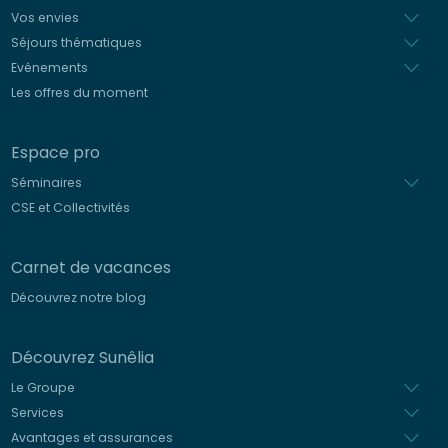
Vos envies
Séjours thématiques
Evénements
Les offres du moment
Espace pro
Séminaires
CSE et Collectivités
Carnet de vacances
Découvrez notre blog
Découvrez Sunêlia
Le Groupe
Services
Avantages et assurances