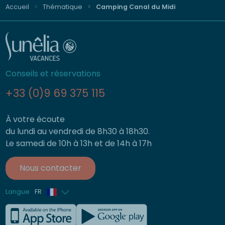
Accueil
Thématique
Camping Canal du Midi
Conseils et réservations
+33 (0)9 69 375 115
À votre écoute
du lundi au vendredi de 8h30 à 18h30.
Le samedi de 10h à 13h et de 14h à 17h
Nous contacter
Langue
FR
Anglais