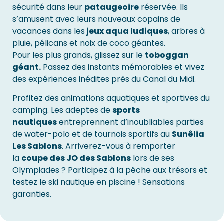
sécurité dans leur
pataugeoire
réservée. Ils
s’amusent avec leurs nouveaux copains de
vacances dans les
jeux aqua ludiques
, arbres à
pluie, pélicans et noix de coco géantes.
Pour les plus grands, glissez sur le
toboggan
géant.
Passez des instants mémorables et vivez
des expériences inédites près du Canal du Midi.
Profitez des animations aquatiques et sportives du
camping. Les adeptes de
sports
nautiques
entreprennent d’inoubliables parties
de water-polo et de tournois sportifs au
Sunêlia
Les Sablons
. Arriverez-vous à remporter
la
coupe des JO des Sablons
lors de ses
Olympiades ? Participez à la pêche aux trésors et
testez le ski nautique en piscine ! Sensations
garanties.