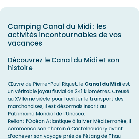
Camping Canal du Midi : les
activités incontournables de vos
vacances
Découvrez le Canal du Midi et son
histoire
Œuvre de Pierre-Paul Riquet, le
Canal du Mid
i est
un véritable joyau fluvial de 241 kilomètres. Creusé
au XVIIème siècle pour faciliter le transport des
marchandises, il est désormais inscrit au
Patrimoine Mondial de l’Unesco.
Reliant l’Océan Atlantique à la Mer Méditerranée, il
commence son chemin à Castelnaudary avant
d’achever son voyage près de l’étang de Thau