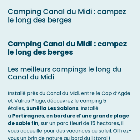
Camping Canal du Midi : campez
le long des berges
Camping Canal du Midi : campez
le long des berges
Les meilleurs campings le long du
Canal du Midi
Installé près du Canal du Midi, entre le Cap d’Agde
et Valras Plage, découvrez le camping 5
étoiles,
Sunêlia Les Sablons
. Installé
à
Portiragnes
,
en bordure d’une grande plage
de sable fin
, sur un parc fleuri de 15 hectares, il
vous accueille pour des vacances au soleil. Offrez-
vous un brin de nature au bord du littoral !