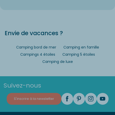
Envie de vacances ?
Camping bord de mer
Camping en famille
Campings 4 étoiles
Camping 5 étoiles
Camping de luxe
Suivez-nous
S'inscrire à la newsletter