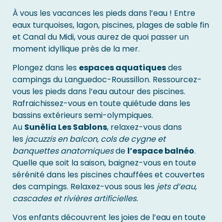
À vous les vacances les pieds dans l’eau ! Entre
eaux turquoises, lagon, piscines, plages de sable fin
et Canal du Midi, vous aurez de quoi passer un
moment idyllique près de la mer.
Plongez dans les
espaces aquatiques
des
campings du Languedoc-Roussillon. Ressourcez-
vous les pieds dans l’eau autour des piscines.
Rafraichissez-vous en toute quiétude dans les
bassins extérieurs semi-olympiques.
Au
Sunêlia Les Sablons
, relaxez-vous dans
les
jacuzzis en balcon, cols de cygne et
banquettes anatomiques
de
l’espace balnéo
.
Quelle que soit la saison, baignez-vous en toute
sérénité dans les piscines chauffées et couvertes
des campings. Relaxez-vous sous les
jets d’eau,
cascades et rivières artificielles.
Vos enfants découvrent les joies de l’eau en toute