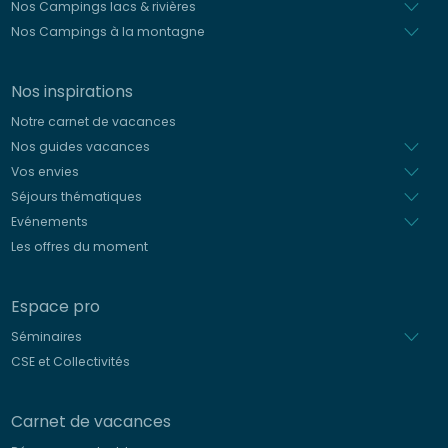
Nos Campings lacs & rivières
Nos Campings à la montagne
Nos inspirations
Notre carnet de vacances
Nos guides vacances
Vos envies
Séjours thématiques
Evénements
Les offres du moment
Espace pro
Séminaires
CSE et Collectivités
Carnet de vacances