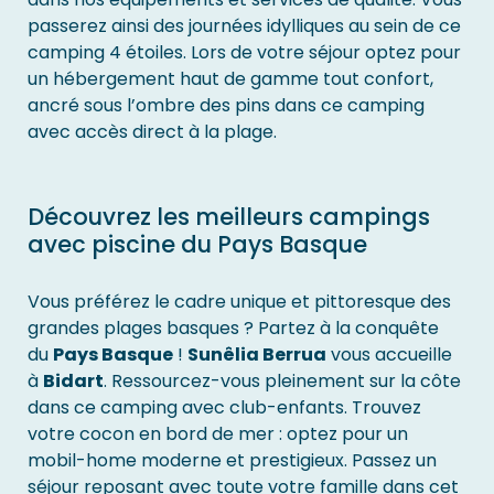
passerez ainsi des journées idylliques au sein de ce
camping 4 étoiles. Lors de votre séjour optez pour
un hébergement haut de gamme tout confort,
ancré sous l’ombre des pins dans ce camping
avec accès direct à la plage.
Découvrez les meilleurs campings
avec piscine du Pays Basque
Vous préférez le cadre unique et pittoresque des
grandes plages basques ? Partez à la conquête
du
Pays Basque
!
Sunêlia Berrua
vous accueille
à
Bidart
. Ressourcez-vous pleinement sur la côte
dans ce camping avec club-enfants. Trouvez
votre cocon en bord de mer : optez pour un
mobil-home moderne et prestigieux. Passez un
séjour reposant avec toute votre famille dans cet