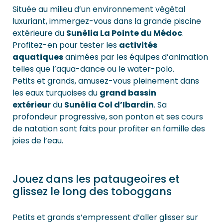
Située au milieu d’un environnement végétal
luxuriant, immergez-vous dans la grande piscine
extérieure du
Sunêlia La Pointe du Médoc
.
Profitez-en pour tester les
activités
aquatiques
animées par les équipes d’animation
telles que l’aqua-dance ou le water-polo.
Petits et grands, amusez-vous pleinement dans
les eaux turquoises du
grand bassin
extérieur
du
Sunêlia Col d’Ibardin
. Sa
profondeur progressive, son ponton et ses cours
de natation sont faits pour profiter en famille des
joies de l’eau.
Jouez dans les pataugeoires et
glissez le long des toboggans
Petits et grands s’empressent d’aller glisser sur