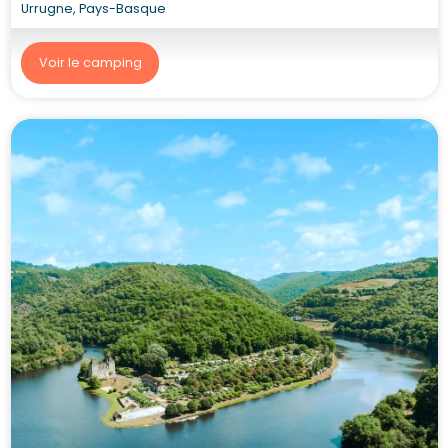
Urrugne, Pays-Basque
Voir le camping