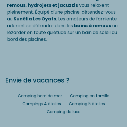
remous, hydrojets et jacuzzis
vous relaxent
pleinement. Équipé d’une piscine, détendez-vous
au
Sunêlia Les Oyats
. Les amateurs de farniente
adorent se détendre dans les
bains à remous
ou
lézarder en toute quiétude sur un bain de soleil au
bord des piscines.
Envie de vacances ?
Camping bord de mer
Camping en famille
Campings 4 étoiles
Camping 5 étoiles
Camping de luxe