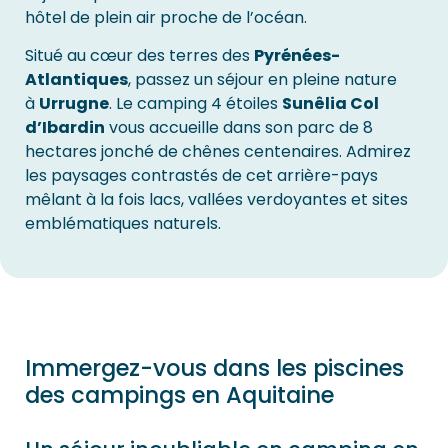
hôtel de plein air proche de l’océan.
Situé au cœur des terres des
Pyrénées-
Atlantiques
, passez un séjour en pleine nature
à
Urrugne
. Le camping 4 étoiles
Sunêlia Col
d’Ibardin
vous accueille dans son parc de 8
hectares jonché de chênes centenaires. Admirez
les paysages contrastés de cet arrière-pays
mêlant à la fois lacs, vallées verdoyantes et sites
emblématiques naturels.
Immergez-vous dans les piscines
des campings en Aquitaine