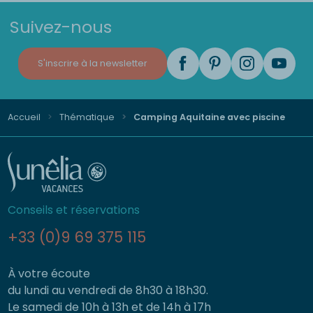
Suivez-nous
S'inscrire à la newsletter
Accueil
Thématique
Camping Aquitaine avec piscine
Conseils et réservations
+33 (0)9 69 375 115
À votre écoute
du lundi au vendredi de 8h30 à 18h30.
Le samedi de 10h à 13h et de 14h à 17h