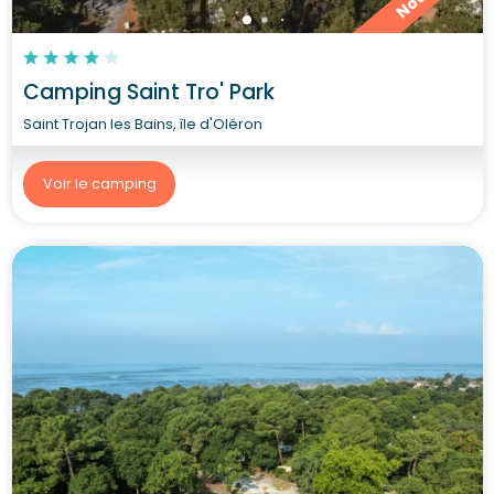
Camping Saint Tro' Park
Saint Trojan les Bains, île d'Oléron
Voir le camping