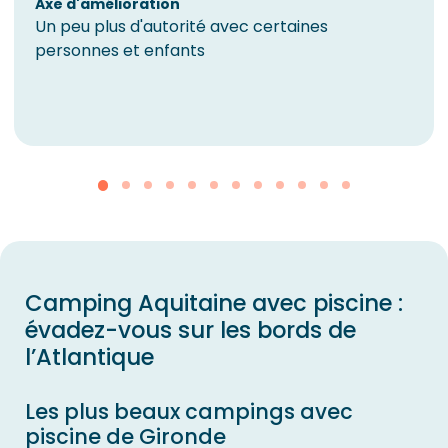
Axe d'amélioration
Un peu plus d'autorité avec certaines
personnes et enfants
Camping Aquitaine avec piscine :
évadez-vous sur les bords de
l’Atlantique
Les plus beaux campings avec
piscine de Gironde