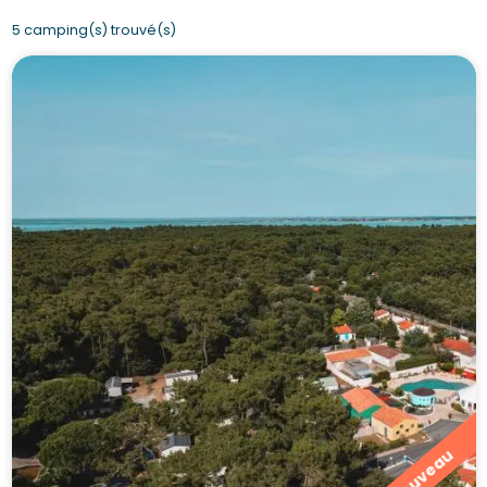
5 camping(s) trouvé(s)
Nouveau