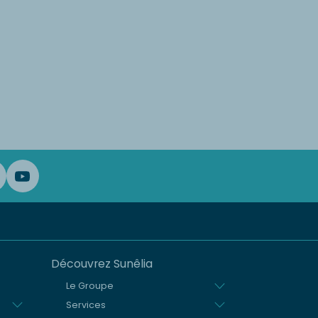
Découvrez Sunêlia
Le Groupe
Services