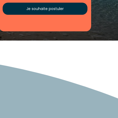
Je souhaite postuler