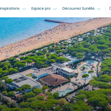
inspirations
Espace pro
Découvrez Sunêlia