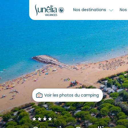
Nos destinations
Nos 
Voir les photos du camping