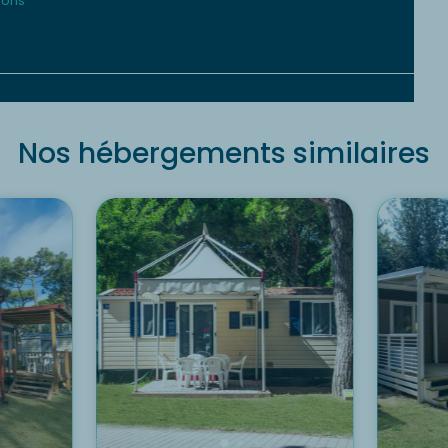
ions
Nos hébergements similaires