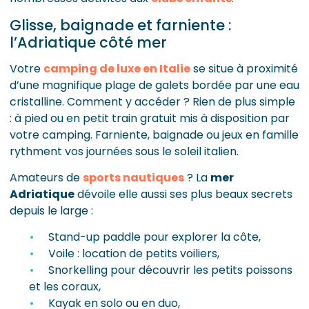
Glisse, baignade et farniente :
l’Adriatique côté mer
Votre
camping de luxe en Italie
se situe à proximité
d’une magnifique plage de galets bordée par une eau
cristalline. Comment y accéder ? Rien de plus simple
: à pied ou en petit train gratuit mis à disposition par
votre camping. Farniente, baignade ou jeux en famille
rythment vos journées sous le soleil italien.
Amateurs de
sports nautiques
? La
mer
Adriatique
dévoile elle aussi ses plus beaux secrets
depuis le large :
Stand-up paddle pour explorer la côte,
Voile : location de petits voiliers,
Snorkelling pour découvrir les petits poissons
et les coraux,
Kayak en solo ou en duo,