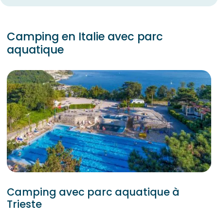
Camping en Italie avec parc
aquatique
Camping avec parc aquatique à
Trieste