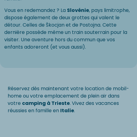
Vous en redemandez ? La
Slovénie
, pays limitrophe,
dispose également de deux grottes qui valent le
détour. Celles de Škocjan et de Postojna. Cette
dernière possède même un train souterrain pour la
visiter. Une aventure hors du commun que vos
enfants adoreront (et vous aussi).
Réservez dès maintenant votre location de mobil-
home ou votre emplacement de plein air dans
votre
camping à Trieste
. Vivez des vacances
réussies en famille en
Italie
.