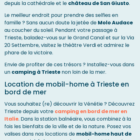
depuis la cathédrale et le
château de San Giusto
.
Le meilleur endroit pour prendre des selfies en
famille ? Sans aucun doute la jetée de
Molo Audace
au coucher du soleil. Pendant votre passage à
Trieste, baladez-vous sur le Grand Canal et sur la Via
20 Settembre, visitez le théâtre Verdi et admirez le
phare de la victoire.
Envie de profiter de ces trésors ? Installez-vous dans
un
camping à Trieste
non loin de la mer.
Location de mobil-home à Trieste en
bord de mer
Vous souhaitez (re) découvrir la Vénétie ? Découvrez
Trieste depuis votre
camping en bord de mer en
Italie
. Dans la station balnéaire, vous combinez à la
fois les bienfaits de la ville et de la nature. Posez vos
valises dans nos locations de
mobil-home haut de