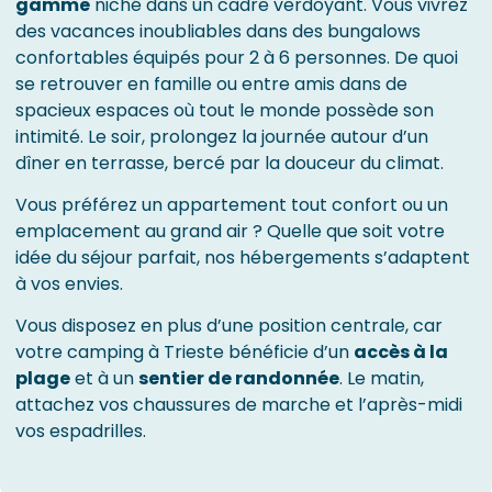
gamme
niché dans un cadre verdoyant. Vous vivrez
des vacances inoubliables dans des bungalows
confortables équipés pour 2 à 6 personnes. De quoi
se retrouver en famille ou entre amis dans de
spacieux espaces où tout le monde possède son
intimité. Le soir, prolongez la journée autour d’un
dîner en terrasse, bercé par la douceur du climat.
Vous préférez un appartement tout confort ou un
emplacement au grand air ? Quelle que soit votre
idée du séjour parfait, nos hébergements s’adaptent
à vos envies.
Vous disposez en plus d’une position centrale, car
votre camping à Trieste bénéficie d’un
accès à la
plage
et à un
sentier de randonnée
. Le matin,
attachez vos chaussures de marche et l’après-midi
vos espadrilles.