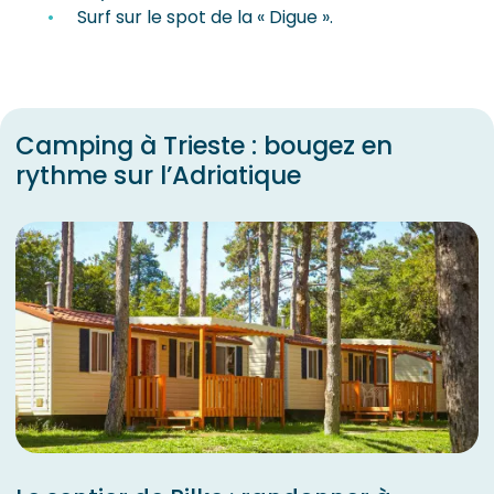
Surf sur le spot de la « Digue ».
Camping à Trieste : bougez en
rythme sur l’Adriatique