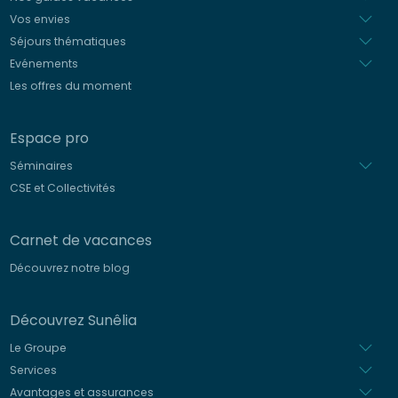
Vos envies
Séjours thématiques
Evénements
Les offres du moment
Espace pro
Séminaires
CSE et Collectivités
Carnet de vacances
Découvrez notre blog
Découvrez Sunêlia
Le Groupe
Services
Avantages et assurances