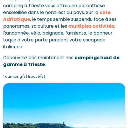
camping à Trieste vous offre une parenthèse
ensoleillée dans le nord-est du pays. Sur la
côte
Adriatique
, le temps semble suspendu face à ses
panoramas, sa culture et les
multiples activités
.
Randonnée, vélo, baignade, farniente, le bonheur
toque à votre porte pendant votre escapade
italienne.
Découvrez dès maintenant nos
campings haut de
gamme à Trieste
.
1 camping(s) trouvé(s)