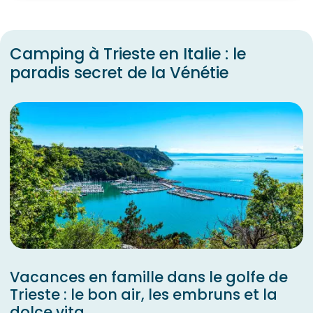
Camping à Trieste en Italie : le
paradis secret de la Vénétie
Vacances en famille dans le golfe de
Trieste : le bon air, les embruns et la
dolce vita