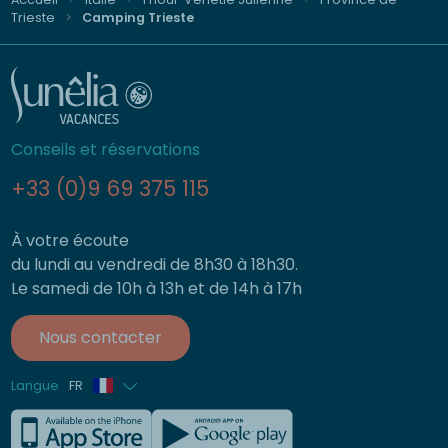
Trieste
Camping Trieste
Conseils et réservations
+33 (0)9 69 375 115
À votre écoute
du lundi au vendredi de 8h30 à 18h30.
Le samedi de 10h à 13h et de 14h à 17h
Nous contacter
Langue
FR
Anglais