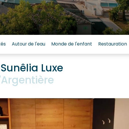
tés
Autour de l'eau
Monde de l'enfant
Restauration
Sunêlia Luxe
Argentière