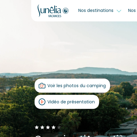
Nos destinations
Nos 
Voir les photos du camping
Vidéo de présentation