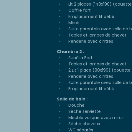
Lit 2 places (140x190) (couette 
Coffre fort
Emplacement lit bébé
Miroir
Suite parentale avec salle de b
Tables et lampes de chevet
Penderie avec cintres
Chambre 2 :
Sunêlia Bed
Tables et lampes de chevet
2 Lit 1 place (80x190) (couette e
Penderie avec cintres
Suite parentale avec salle de b
Emplacement lit bébé
Salle de bain :
Douche
Sèche serviette
Meuble vasque avec miroir
Sèche cheveux
WC séparés