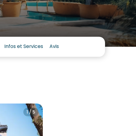
Infos et Services
Avis
1 / 5