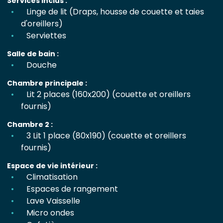
Services inclus :
Linge de lit (Draps, housse de couette et taies
d'oreillers)
Serviettes
Salle de bain :
Douche
Chambre principale :
Lit 2 places (160x200) (couette et oreillers
fournis)
Chambre 2 :
3 Lit 1 place (80x190) (couette et oreillers
fournis)
Espace de vie intérieur :
Climatisation
Espaces de rangement
Lave Vaisselle
Micro ondes