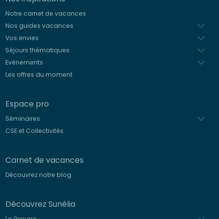
Notre carnet de vacances
Nos guides vacances
Vos envies
Séjours thématiques
Evénements
Les offres du moment
Espace pro
Séminaires
CSE et Collectivités
Carnet de vacances
Découvrez notre blog
Découvrez Sunêlia
Le Groupe